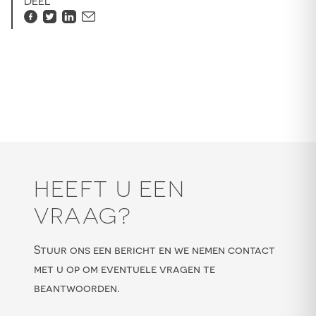
DEEL
HEEFT U EEN
VRAAG?
Stuur ons een bericht en we nemen contact
met u op om eventuele vragen te
beantwoorden.