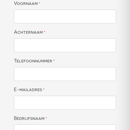
Voornaam
*
Achternaam
*
Telefoonnummer
*
E-mailadres
*
Bedrijfsnaam
*