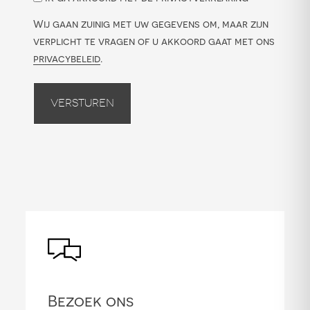
Wij gaan zuinig met uw gegevens om, maar zijn
verplicht te vragen of u akkoord gaat met ons
privacybeleid
.
Versturen
Bezoek ons