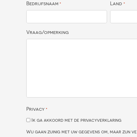
Bedrijfsnaam
Land
*
*
Vraag/opmerking
Privacy
*
Ik ga akkoord met de privacyverklaring
Wij gaan zuinig met uw gegevens om, maar zijn ve