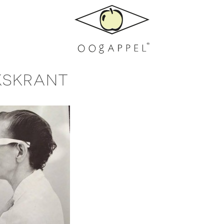
KSKRANT