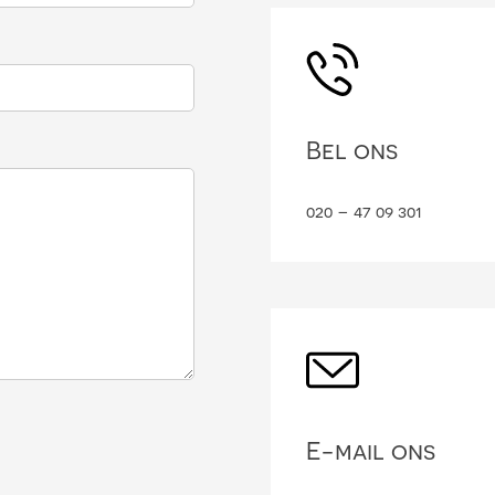
Bel ons
020 – 47 09 301
E-mail ons