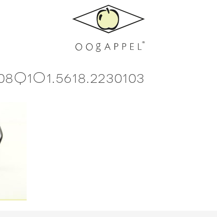
8Q1O1.5618.2230103