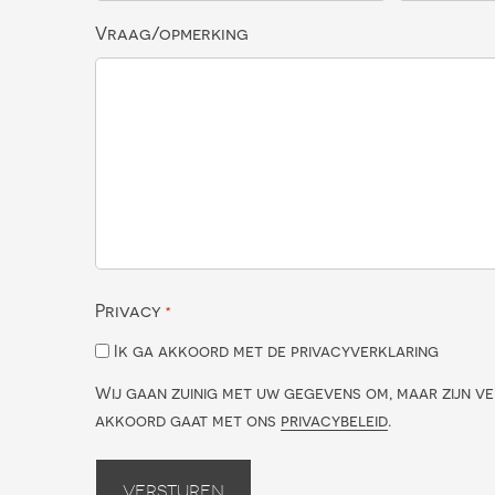
Vraag/opmerking
Privacy
*
Ik ga akkoord met de privacyverklaring
Wij gaan zuinig met uw gegevens om, maar zijn ve
akkoord gaat met ons
privacybeleid
.
Versturen