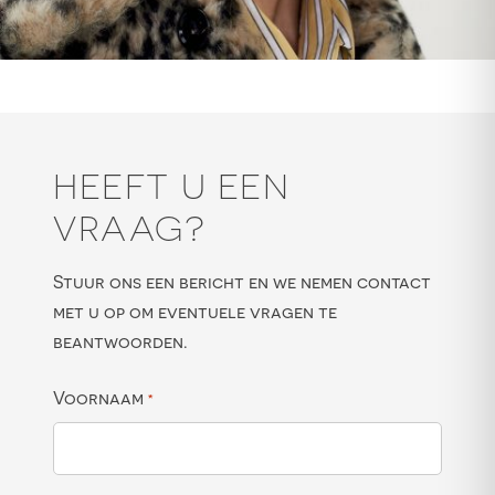
HEEFT U EEN
VRAAG?
Stuur ons een bericht en we nemen contact
met u op om eventuele vragen te
beantwoorden.
Voornaam
*