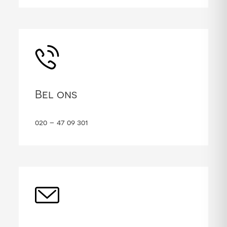
Bel ons
020 – 47 09 301