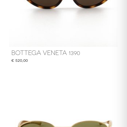
BOTTEGA VENETA 1390
€
520,00