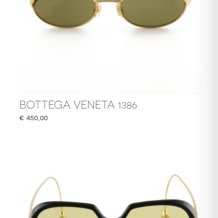
BOTTEGA VENETA 1386
€
450,00