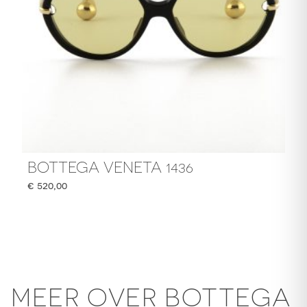
BOTTEGA VENETA 1436
€
520,00
MEER OVER BOTTEGA