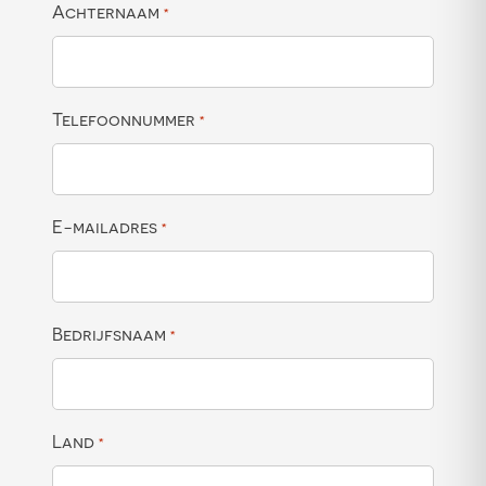
Achternaam
*
Telefoonnummer
*
E-mailadres
*
Bedrijfsnaam
*
Land
*