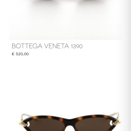
BOTTEGA VENETA 1390
€
520,00