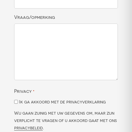
Vraag/opmerking
Privacy
*
Ik ga akkoord met de privacyverklaring
Wij gaan zuinig met uw gegevens om, maar zijn
verplicht te vragen of u akkoord gaat met ons
privacybeleid
.