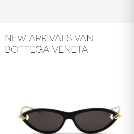
NEW ARRIVALS VAN
BOTTEGA VENETA