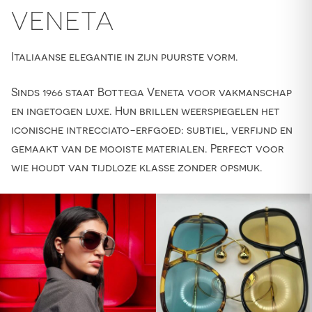
VENETA
Italiaanse elegantie in zijn puurste vorm.
Sinds 1966 staat Bottega Veneta voor vakmanschap
en ingetogen luxe. Hun brillen weerspiegelen het
iconische intrecciato-erfgoed: subtiel, verfijnd en
gemaakt van de mooiste materialen. Perfect voor
wie houdt van tijdloze klasse zonder opsmuk.