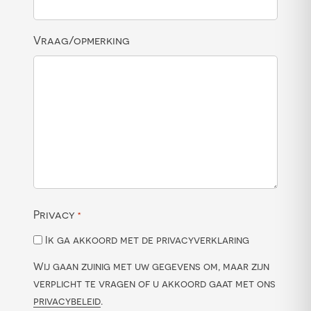
Vraag/opmerking
Privacy
*
Ik ga akkoord met de privacyverklaring
Wij gaan zuinig met uw gegevens om, maar zijn
verplicht te vragen of u akkoord gaat met ons
privacybeleid
.