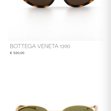
BOTTEGA VENETA 1390
€
520,00