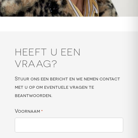
HEEFT U EEN
VRAAG?
Stuur ons een bericht en we nemen contact
met u op om eventuele vragen te
beantwoorden.
Voornaam
*