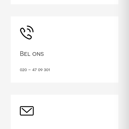
Bel ons
020 – 47 09 301