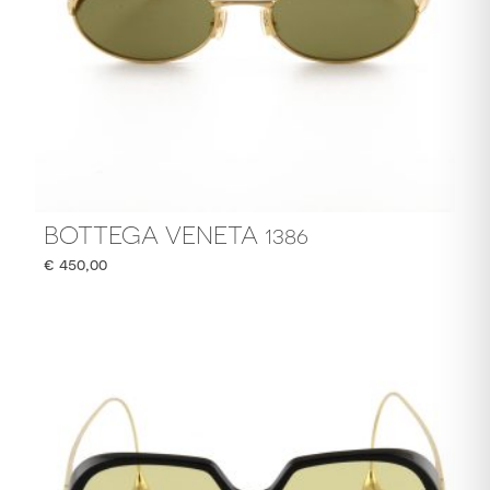
BOTTEGA VENETA 1386
€
450,00