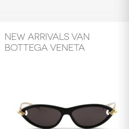
NEW ARRIVALS VAN
BOTTEGA VENETA