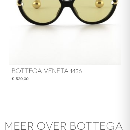
BOTTEGA VENETA 1436
€
520,00
MEER OVER BOTTEGA