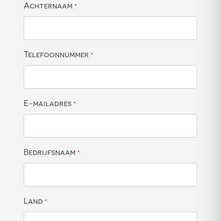
Achternaam
*
Telefoonnummer
*
E-mailadres
*
Bedrijfsnaam
*
Land
*