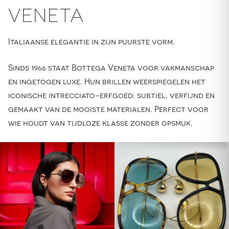
VENETA
Italiaanse elegantie in zijn puurste vorm.
Sinds 1966 staat Bottega Veneta voor vakmanschap
en ingetogen luxe. Hun brillen weerspiegelen het
iconische intrecciato-erfgoed: subtiel, verfijnd en
gemaakt van de mooiste materialen. Perfect voor
wie houdt van tijdloze klasse zonder opsmuk.