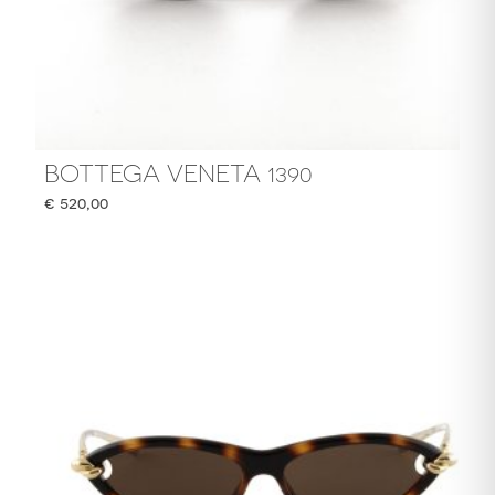
BOTTEGA VENETA 1390
€
520,00