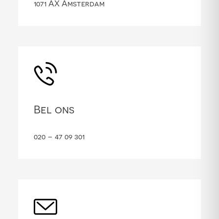
1071 AX Amsterdam
Bel ons
020 – 47 09 301