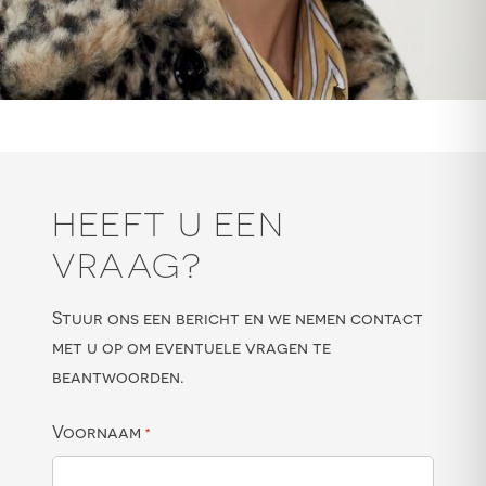
HEEFT U EEN
VRAAG?
Stuur ons een bericht en we nemen contact
met u op om eventuele vragen te
beantwoorden.
Voornaam
*