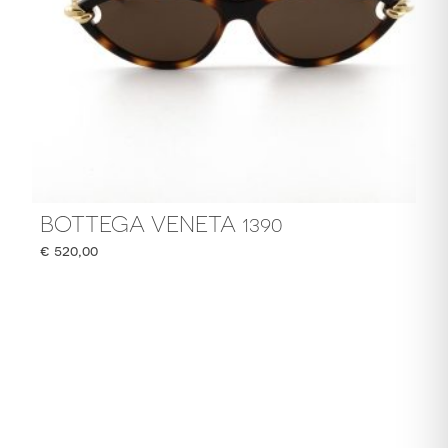
BOTTEGA VENETA 1390
€
520,00