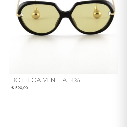
BOTTEGA VENETA 1436
€
520,00