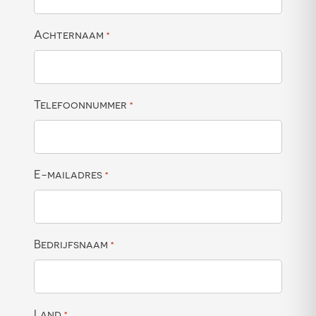
Achternaam
*
Telefoonnummer
*
E-mailadres
*
Bedrijfsnaam
*
Land
*