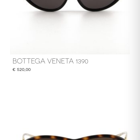
BOTTEGA VENETA 1390
€
520,00