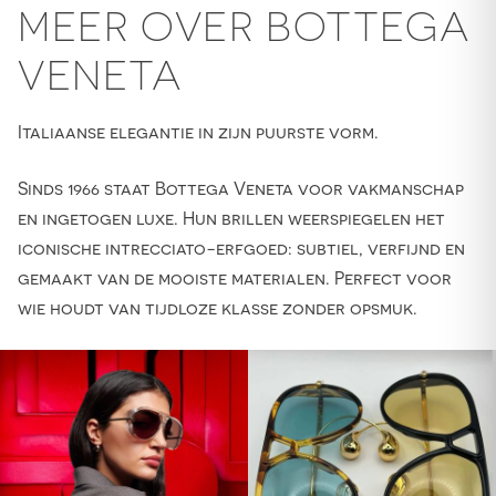
MEER OVER BOTTEGA
VENETA
Italiaanse elegantie in zijn puurste vorm.
Sinds 1966 staat Bottega Veneta voor vakmanschap
en ingetogen luxe. Hun brillen weerspiegelen het
iconische intrecciato-erfgoed: subtiel, verfijnd en
gemaakt van de mooiste materialen. Perfect voor
wie houdt van tijdloze klasse zonder opsmuk.