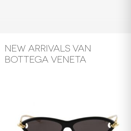
NEW ARRIVALS VAN
BOTTEGA VENETA