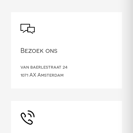
Bezoek ons
van baerlestraat 24
1071 AX Amsterdam