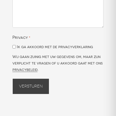
Privacy
*
Ik ga akkoord met de privacyverklaring
Wij gaan zuinig met uw gegevens om, maar zijn
verplicht te vragen of u akkoord gaat met ons
privacybeleid
.
Versturen