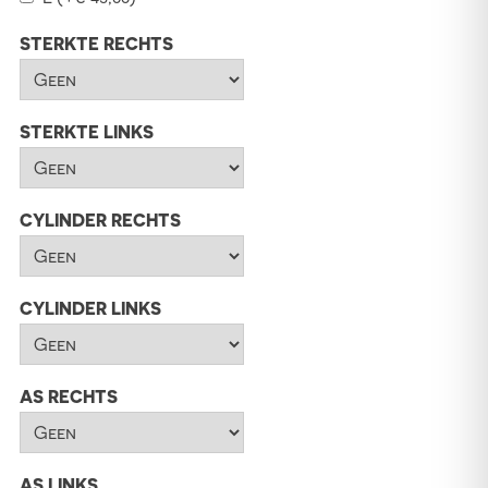
STERKTE RECHTS
STERKTE LINKS
CYLINDER RECHTS
CYLINDER LINKS
AS RECHTS
AS LINKS