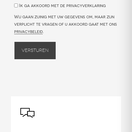
Ik ga akkoord met de privacyverklaring
Wij gaan zuinig met uw gegevens om, maar zijn
verplicht te vragen of u akkoord gaat met ons
privacybeleid
.
Versturen