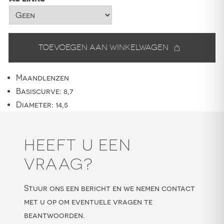
Toevoegen aan winkelwagen
Maandlenzen
Basiscurve: 8,7
Diameter: 14,5
HEEFT U EEN
VRAAG?
Stuur ons een bericht en we nemen contact
met u op om eventuele vragen te
beantwoorden.