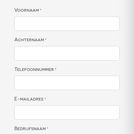
Voornaam
*
Achternaam
*
Telefoonnummer
*
E-mailadres
*
Bedrijfsnaam
*