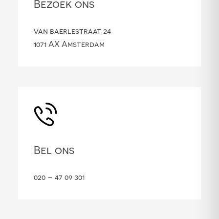
Bezoek ons
van baerlestraat 24
1071 AX Amsterdam
Bel ons
020 – 47 09 301