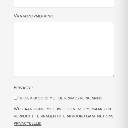
Vraag/opmerking
Privacy
*
Ik ga akkoord met de privacyverklaring
Wij gaan zuinig met uw gegevens om, maar zijn
verplicht te vragen of u akkoord gaat met ons
privacybeleid
.