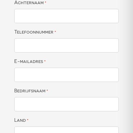
Achternaam
*
Telefoonnummer
*
E-mailadres
*
Bedrijfsnaam
*
Land
*