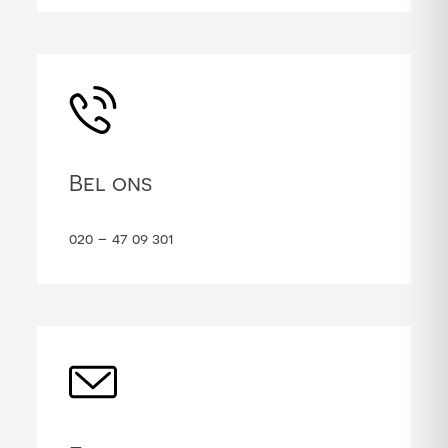
Bel ons
020 – 47 09 301