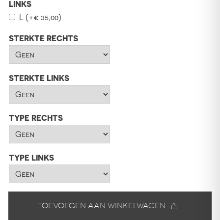
LINKS
L
(+
€
35,00
)
STERKTE RECHTS
STERKTE LINKS
TYPE RECHTS
TYPE LINKS
Toevoegen aan winkelwagen