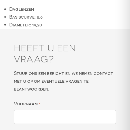
Daglenzen
Basiscurve: 8,6
Diameter: 14,20
HEEFT U EEN
VRAAG?
Stuur ons een bericht en we nemen contact
met u op om eventuele vragen te
beantwoorden.
Voornaam
*