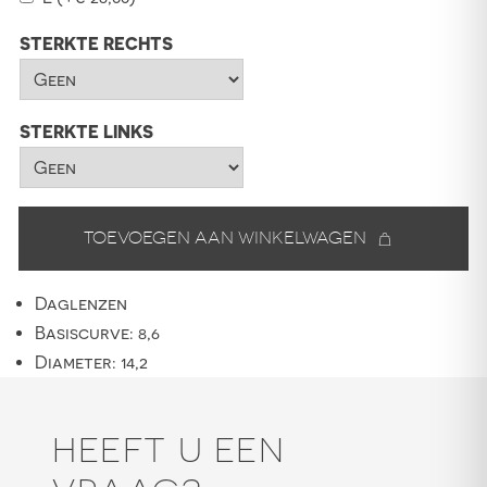
STERKTE RECHTS
STERKTE LINKS
Toevoegen aan winkelwagen
Daglenzen
Basiscurve: 8,6
Diameter: 14,2
HEEFT U EEN