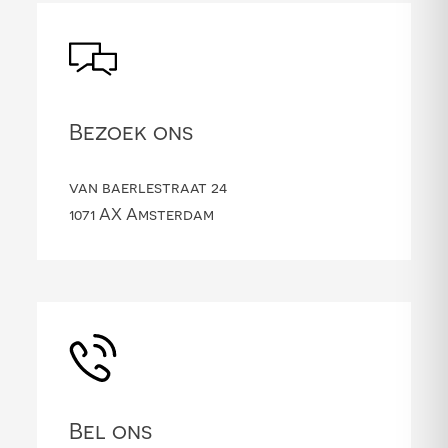
Bezoek ons
van baerlestraat 24
1071 AX Amsterdam
Bel ons