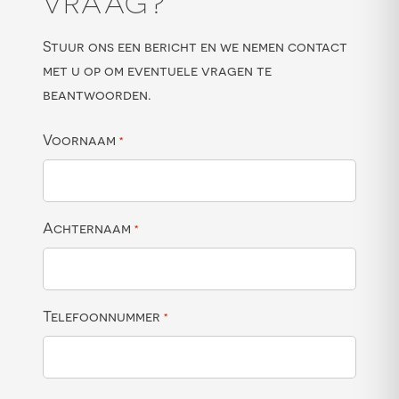
VRAAG?
Stuur ons een bericht en we nemen contact
met u op om eventuele vragen te
beantwoorden.
Voornaam
*
Achternaam
*
Telefoonnummer
*