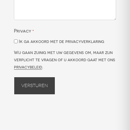
Privacy
*
Ik ga akkoord met de privacyverklaring
Wij gaan zuinig met uw gegevens om, maar zijn
verplicht te vragen of u akkoord gaat met ons
privacybeleid
.
Versturen