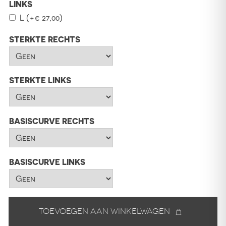
LINKS
L
(+
€
27,00
)
STERKTE RECHTS
STERKTE LINKS
BASISCURVE RECHTS
BASISCURVE LINKS
Toevoegen aan winkelwagen