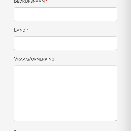
Bedrijfsnaam
*
Land
*
Vraag/opmerking