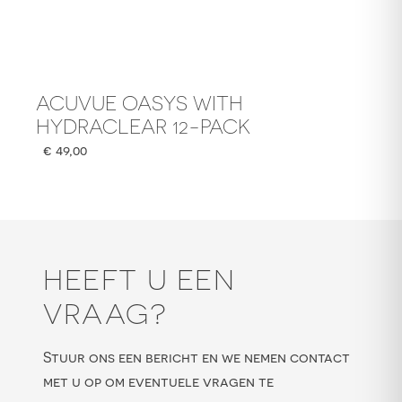
ACUVUE OASYS WITH
HYDRACLEAR 12-PACK
€
49,00
HEEFT U EEN
VRAAG?
Stuur ons een bericht en we nemen contact
met u op om eventuele vragen te