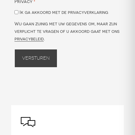
Privacy
*
Ik ga akkoord met de privacyverklaring
Wij gaan zuinig met uw gegevens om, maar zijn
verplicht te vragen of u akkoord gaat met ons
privacybeleid
.
Versturen