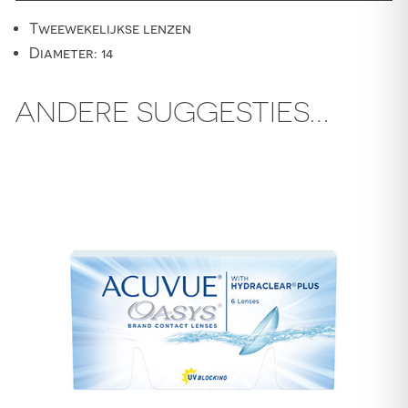
Tweewekelijkse lenzen
Diameter: 14
ANDERE SUGGESTIES…