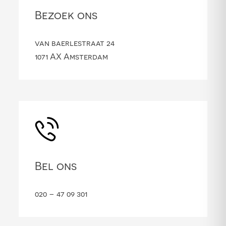
Bezoek ons
van baerlestraat 24
1071 AX Amsterdam
Bel ons
020 – 47 09 301