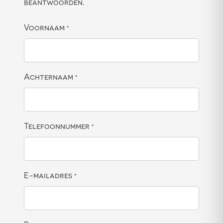
beantwoorden.
Voornaam
*
Achternaam
*
Telefoonnummer
*
E-mailadres
*