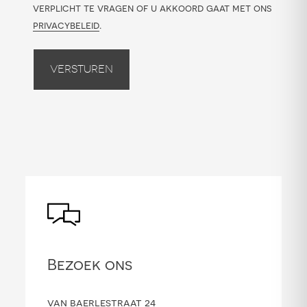
verplicht te vragen of u akkoord gaat met ons
privacybeleid
.
Versturen
Bezoek ons
van baerlestraat 24