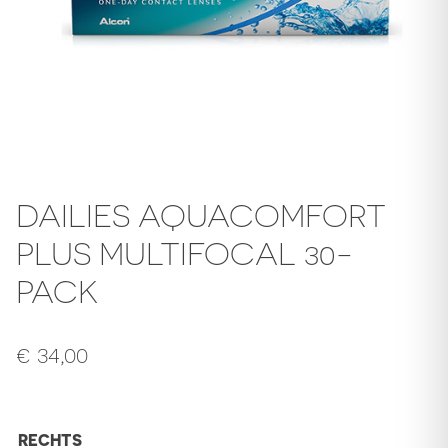
DAILIES AQUACOMFORT
PLUS MULTIFOCAL 30-
PACK
€
34,00
RECHTS