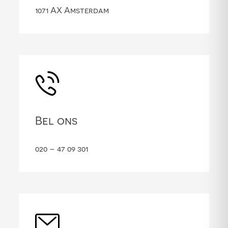
1071 AX Amsterdam
Bel ons
020 – 47 09 301