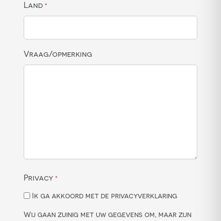
Land
*
Vraag/opmerking
Privacy
*
Ik ga akkoord met de privacyverklaring
Wij gaan zuinig met uw gegevens om, maar zijn