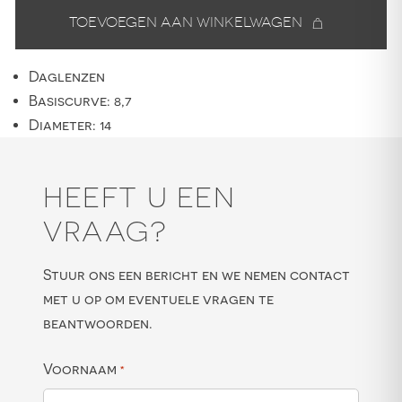
Toevoegen aan winkelwagen
Daglenzen
Basiscurve: 8,7
Diameter: 14
HEEFT U EEN
VRAAG?
Stuur ons een bericht en we nemen contact
met u op om eventuele vragen te
beantwoorden.
Voornaam
*