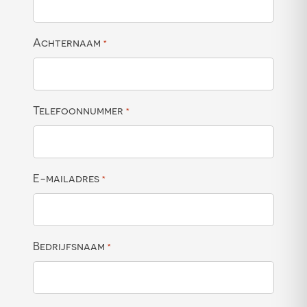
Achternaam
*
Telefoonnummer
*
E-mailadres
*
Bedrijfsnaam
*