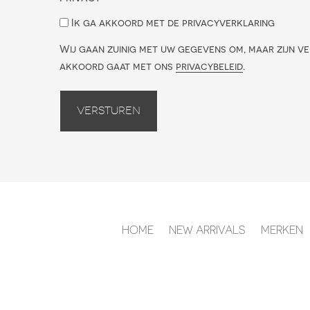
Ik ga akkoord met de privacyverklaring
Wij gaan zuinig met uw gegevens om, maar zijn ve
akkoord gaat met ons
privacybeleid
.
Versturen
HOME
NEW ARRIVALS
MERKEN