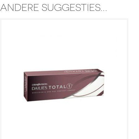
ANDERE SUGGESTIES…