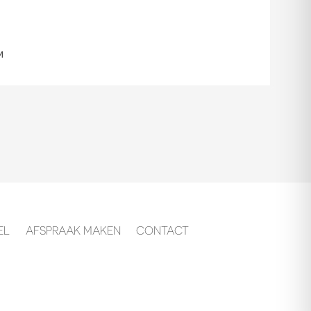
m
EL
AFSPRAAK MAKEN
CONTACT