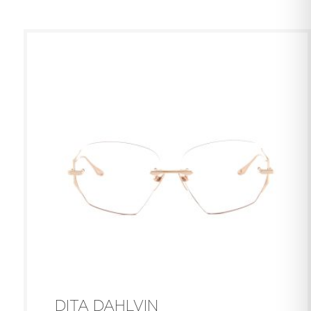
DITA DAHLVIN