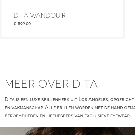
DITA WANDOUIR
€
599,00
MEER OVER DITA
Dita is een luxe brillenmerk uit Los Angeles, opgericht
en vakmanschap. Alle brillen worden met de hand gemaa
beroemdheden en liefhebbers van exclusieve eyewear.