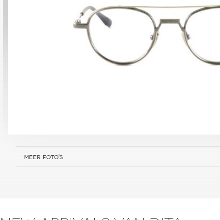
meer foto's