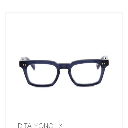
DITA MONOLIX