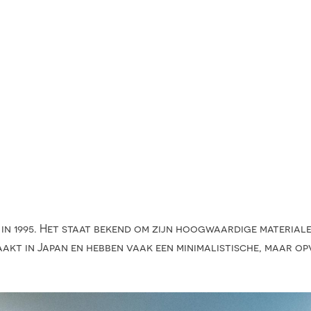
 in 1995. Het staat bekend om zijn hoogwaardige materiale
kt in Japan en hebben vaak een minimalistische, maar opv