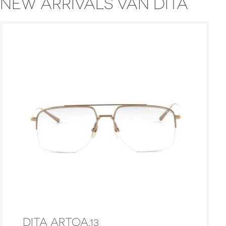
NEW ARRIVALS VAN DITA
DITA ARTOA.13