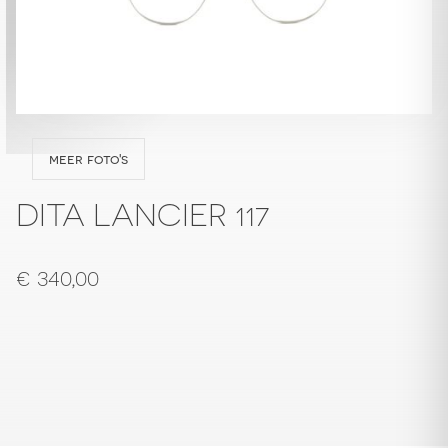
meer foto's
DITA LANCIER 117
€
340,00