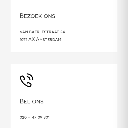
Bezoek ons
van baerlestraat 24
1071 AX Amsterdam
Bel ons
020 – 47 09 301