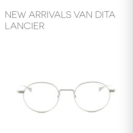
NEW ARRIVALS VAN DITA
LANCIER