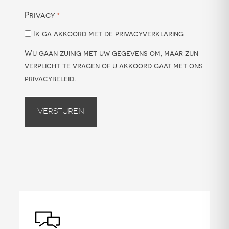
Privacy
*
Ik ga akkoord met de privacyverklaring
Wij gaan zuinig met uw gegevens om, maar zijn
verplicht te vragen of u akkoord gaat met ons
privacybeleid
.
Versturen