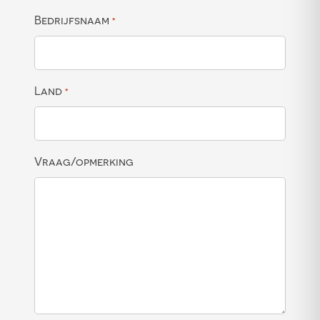
Bedrijfsnaam
*
Land
*
Vraag/opmerking