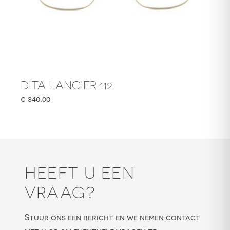
DITA LANCIER 112
€
340,00
HEEFT U EEN
VRAAG?
Stuur ons een bericht en we nemen contact