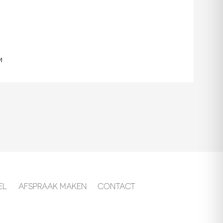
m
EL
AFSPRAAK MAKEN
CONTACT