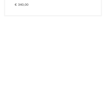
€
340,00