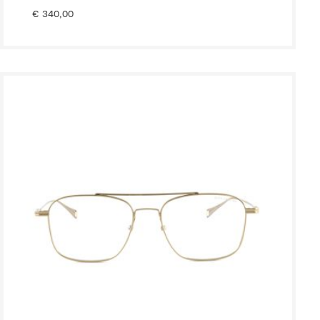
€
340,00