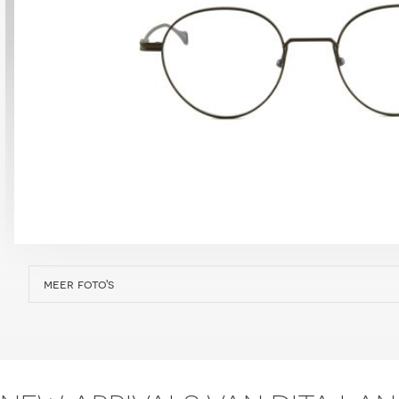
meer foto's