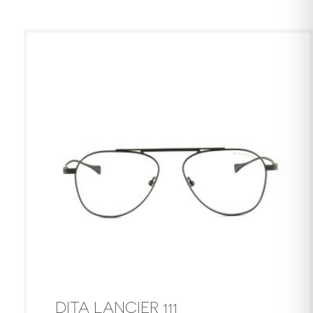
DITA LANCIER 111