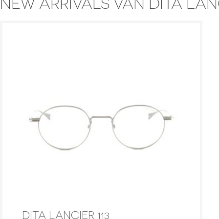
NEW ARRIVALS VAN DITA LAN
DITA LANCIER 113