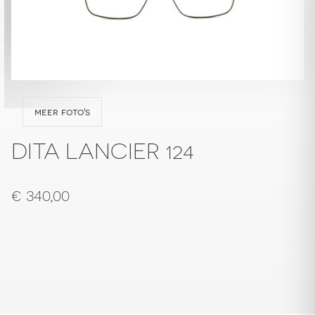
meer foto's
DITA LANCIER 124
€
340,00