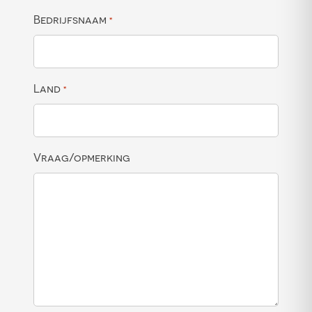
Bedrijfsnaam
*
Land
*
Vraag/opmerking