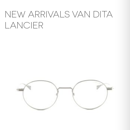
NEW ARRIVALS VAN DITA
LANCIER