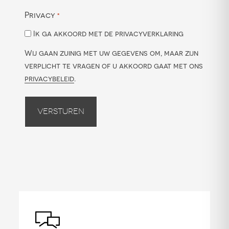
Privacy
*
Ik ga akkoord met de privacyverklaring
Wij gaan zuinig met uw gegevens om, maar zijn
verplicht te vragen of u akkoord gaat met ons
privacybeleid
.
Versturen