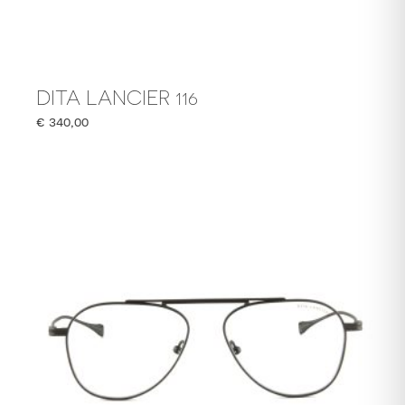
DITA LANCIER 116
€
340,00