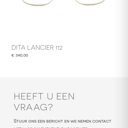
DITA LANCIER 112
€
340,00
HEEFT U EEN
VRAAG?
Stuur ons een bericht en we nemen contact