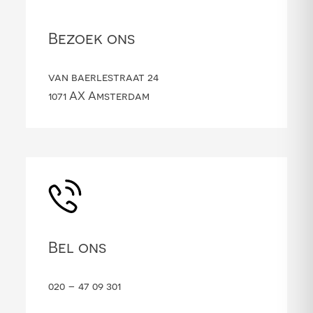
Bezoek ons
van baerlestraat 24
1071 AX Amsterdam
Bel ons
020 – 47 09 301