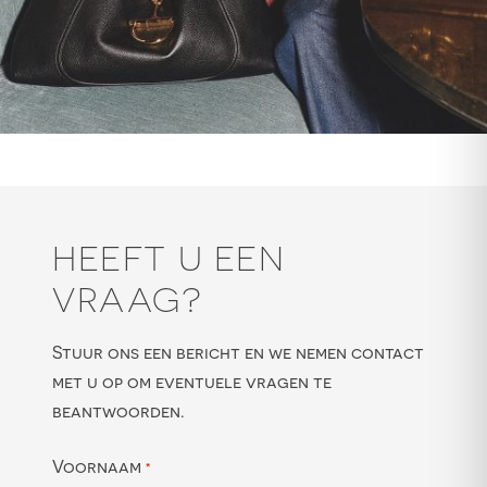
HEEFT U EEN
VRAAG?
Stuur ons een bericht en we nemen contact
met u op om eventuele vragen te
beantwoorden.
Voornaam
*