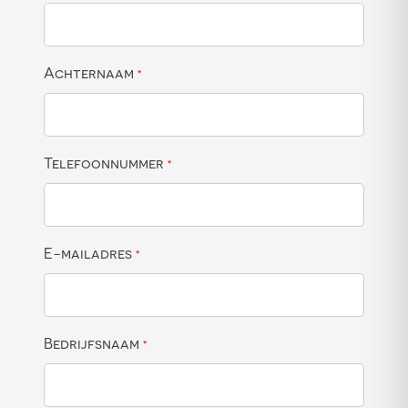
Achternaam
*
Telefoonnummer
*
E-mailadres
*
Bedrijfsnaam
*