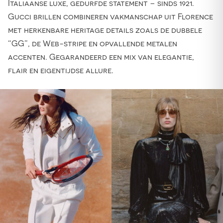
Italiaanse luxe, gedurfde statement – sinds 1921.
Gucci brillen combineren vakmanschap uit Florence
met herkenbare heritage details zoals de dubbele
“GG”, de Web-stripe en opvallende metalen
accenten. Gegarandeerd een mix van elegantie,
flair en eigentijdse allure.