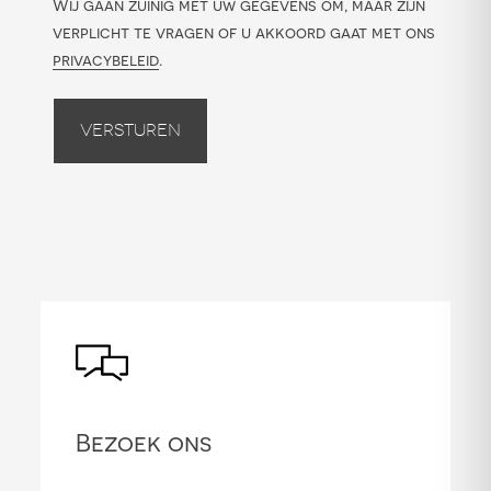
Wij gaan zuinig met uw gegevens om, maar zijn
verplicht te vragen of u akkoord gaat met ons
privacybeleid
.
Versturen
Bezoek ons