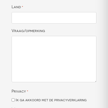
Land
*
Vraag/opmerking
Privacy
*
Ik ga akkoord met de privacyverklaring