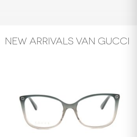
NEW ARRIVALS VAN GUCCI