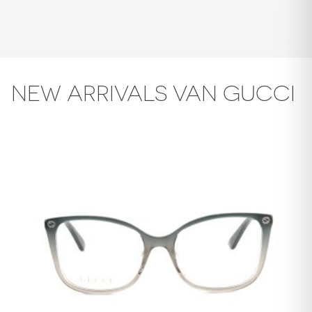
NEW ARRIVALS VAN GUCCI