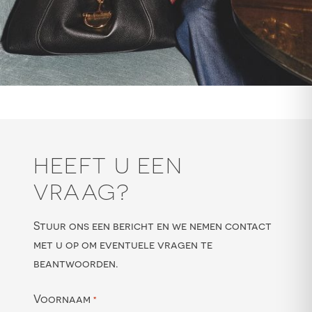
HEEFT U EEN
VRAAG?
Stuur ons een bericht en we nemen contact
met u op om eventuele vragen te
beantwoorden.
Voornaam
*