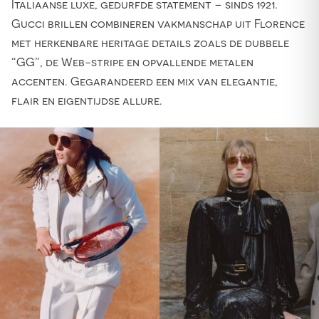
Italiaanse luxe, gedurfde statement – sinds 1921.
Gucci brillen combineren vakmanschap uit Florence
met herkenbare heritage details zoals de dubbele
“GG”, de Web-stripe en opvallende metalen
accenten. Gegarandeerd een mix van elegantie,
flair en eigentijdse allure.