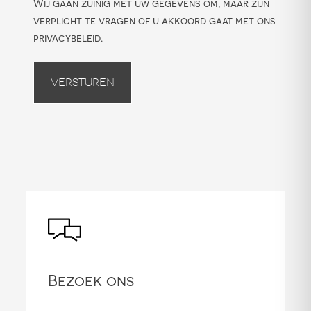
Wij gaan zuinig met uw gegevens om, maar zijn
verplicht te vragen of u akkoord gaat met ons
privacybeleid
.
Versturen
Bezoek ons