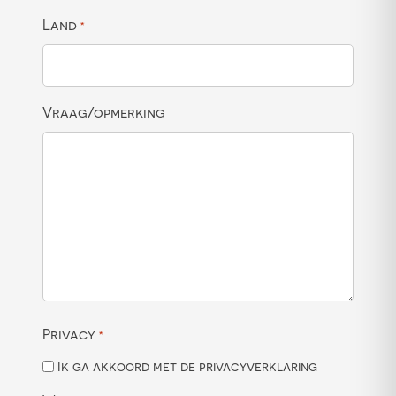
Land
*
Vraag/opmerking
Privacy
*
Ik ga akkoord met de privacyverklaring