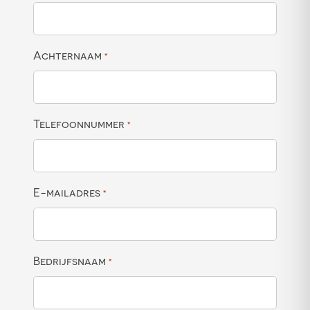
Achternaam
*
Telefoonnummer
*
E-mailadres
*
Bedrijfsnaam
*