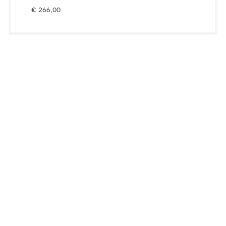
€
266,00