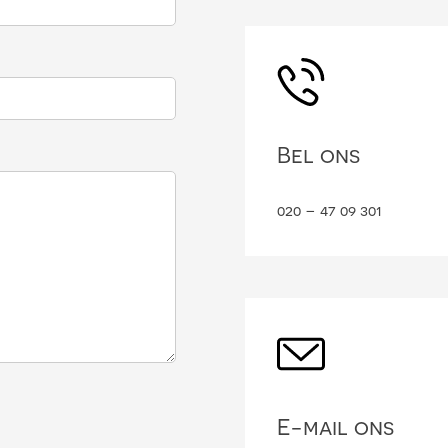
Bel ons
020 – 47 09 301
E-mail ons