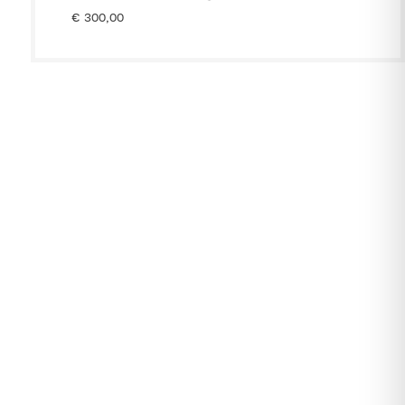
€
300,00