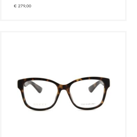
€
279,00