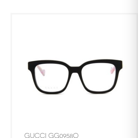
GUCCI GG0958O