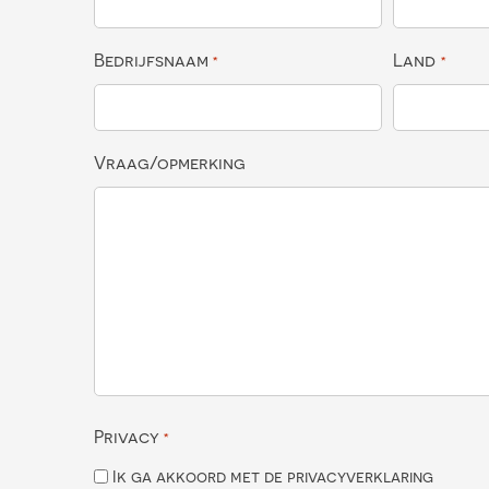
Bedrijfsnaam
Land
*
*
Vraag/opmerking
Privacy
*
Ik ga akkoord met de privacyverklaring