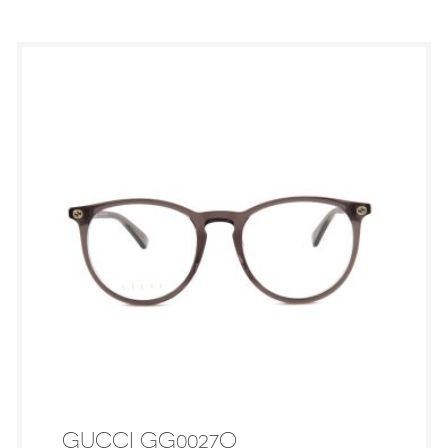
GUCCI GG0027O