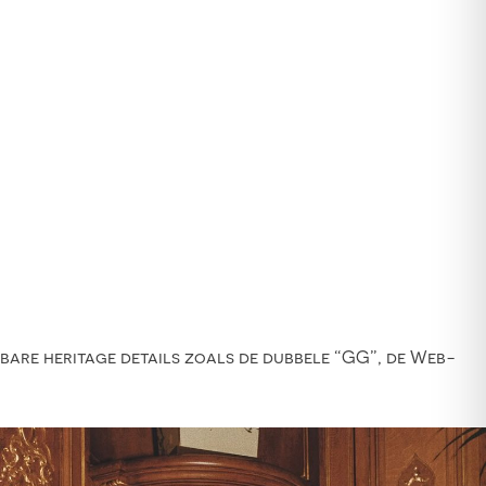
nbare heritage details zoals de dubbele “GG”, de Web-