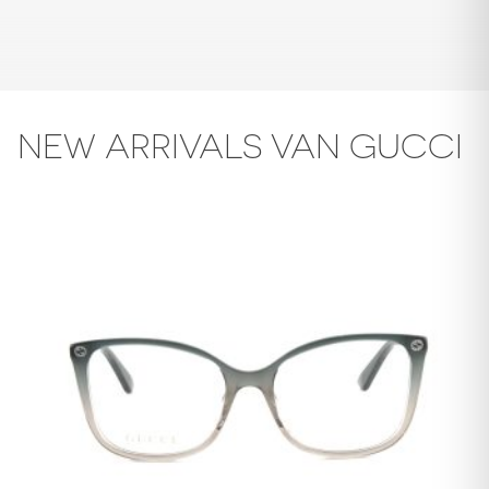
NEW ARRIVALS VAN GUCCI