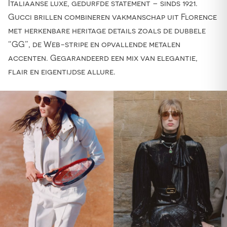
Italiaanse luxe, gedurfde statement – sinds 1921.
Gucci brillen combineren vakmanschap uit Florence
met herkenbare heritage details zoals de dubbele
“GG”, de Web-stripe en opvallende metalen
accenten. Gegarandeerd een mix van elegantie,
flair en eigentijdse allure.