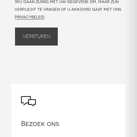
Wij gaan zuinig met uw gegevens om, maar zijn
verplicht te vragen of u akkoord gaat met ons
privacybeleid
.
Versturen
Bezoek ons