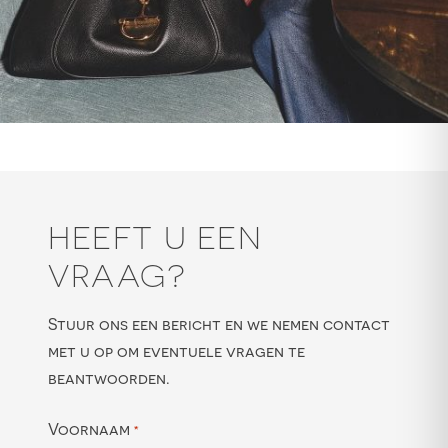
HEEFT U EEN
VRAAG?
Stuur ons een bericht en we nemen contact
met u op om eventuele vragen te
beantwoorden.
Voornaam
*