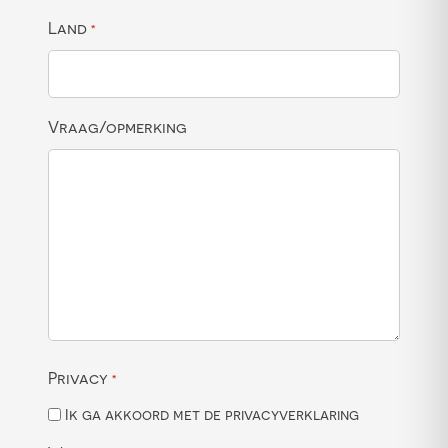
Land
*
Vraag/opmerking
Privacy
*
Ik ga akkoord met de privacyverklaring