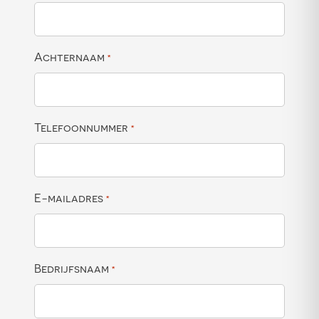
Achternaam
*
Telefoonnummer
*
E-mailadres
*
Bedrijfsnaam
*