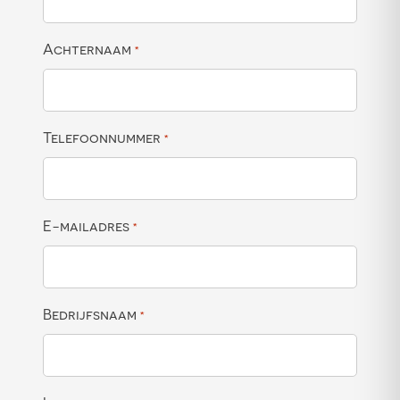
Achternaam
*
Telefoonnummer
*
E-mailadres
*
Bedrijfsnaam
*