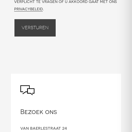
verplicht te vragen of u akkoord gaat met ons
privacybeleid
.
Versturen
Bezoek ons
van baerlestraat 24