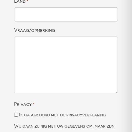
Land
*
Vraag/opmerking
Privacy
*
Ik ga akkoord met de privacyverklaring
Wij gaan zuinig met uw gegevens om, maar zijn