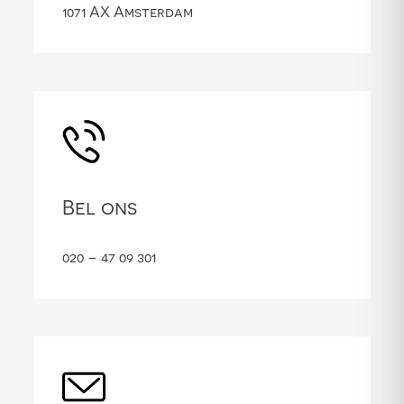
1071 AX Amsterdam
Bel ons
020 – 47 09 301