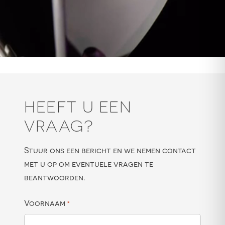
HEEFT U EEN
VRAAG?
Stuur ons een bericht en we nemen contact
met u op om eventuele vragen te
beantwoorden.
Voornaam
*