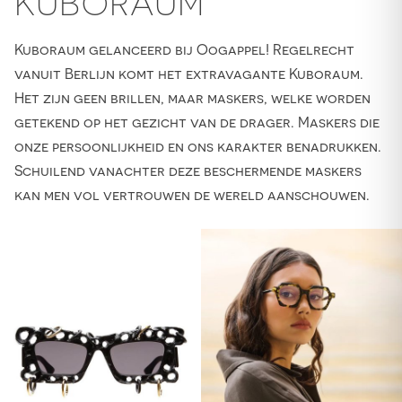
KUBORAUM
Kuboraum gelanceerd bij Oogappel! Regelrecht
vanuit Berlijn komt het extravagante Kuboraum.
Het zijn geen brillen, maar maskers, welke worden
getekend op het gezicht van de drager. Maskers die
onze persoonlijkheid en ons karakter benadrukken.
Schuilend vanachter deze beschermende maskers
kan men vol vertrouwen de wereld aanschouwen.