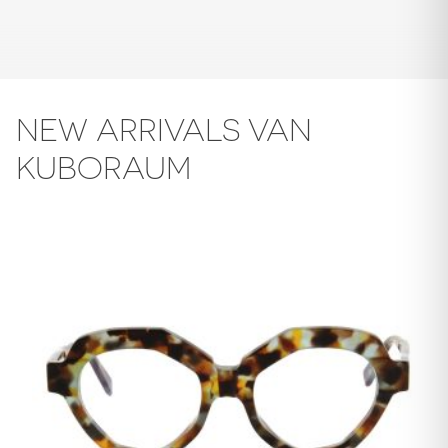
NEW ARRIVALS VAN
KUBORAUM