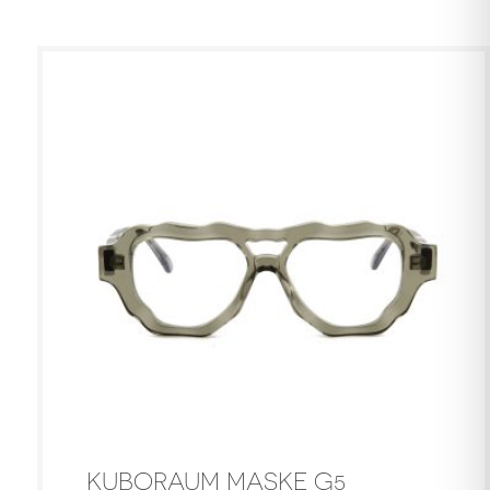
KUBORAUM MASKE G5