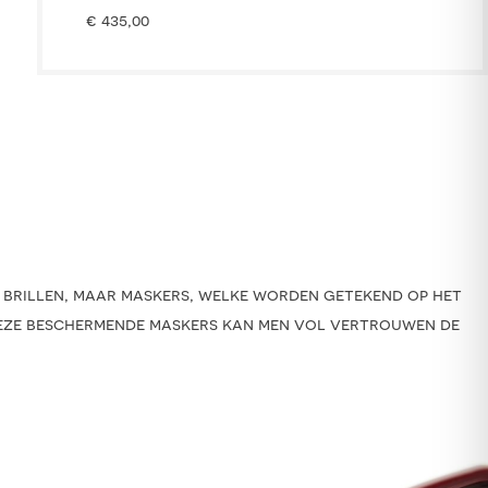
€
435,00
 brillen, maar maskers, welke worden getekend op het
deze beschermende maskers kan men vol vertrouwen de