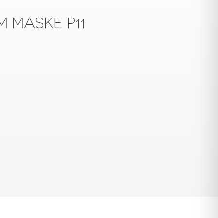
 MASKE P11