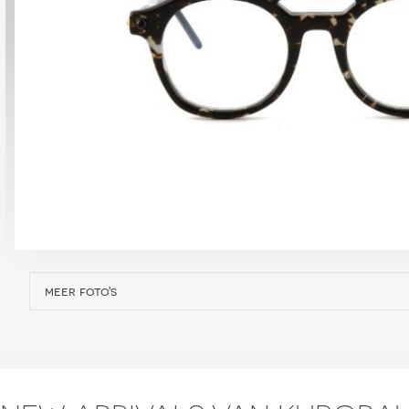
meer foto's