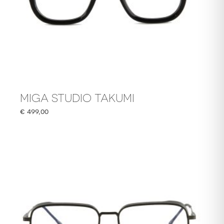
MIGA STUDIO TAKUMI
€
499,00