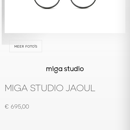
meer foto's
MIGA STUDIO JAOUL
€
695,00