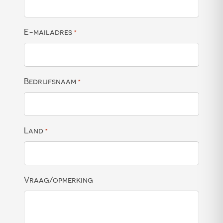
E-mailadres
*
Bedrijfsnaam
*
Land
*
Vraag/opmerking