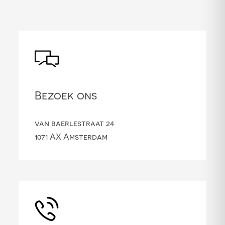
Bezoek ons
van baerlestraat 24
1071 AX Amsterdam