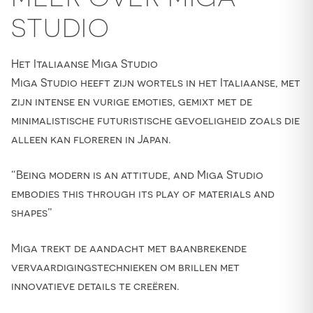
STUDIO
Het Italiaanse Miga Studio
Miga Studio heeft zijn wortels in het Italiaanse, met
zijn intense en vurige emoties, gemixt met de
minimalistische futuristische gevoeligheid zoals die
alleen kan floreren in Japan.
“Being modern is an attitude, and Miga Studio
embodies this through its play of materials and
shapes”
Miga trekt de aandacht met baanbrekende
vervaardigingstechnieken om brillen met
innovatieve details te creëren.