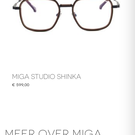
MIGA STUDIO SHINKA
€
599,00
MEER OVER MIGA