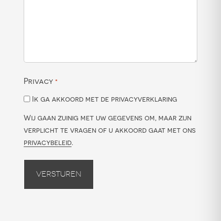
Privacy
*
Ik ga akkoord met de privacyverklaring
Wij gaan zuinig met uw gegevens om, maar zijn
verplicht te vragen of u akkoord gaat met ons
privacybeleid
.
Versturen