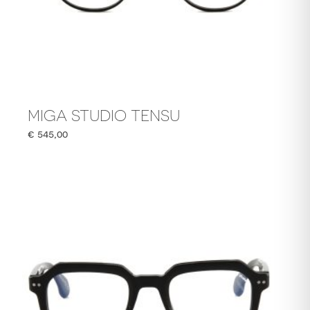
MIGA STUDIO TENSU
€
545,00