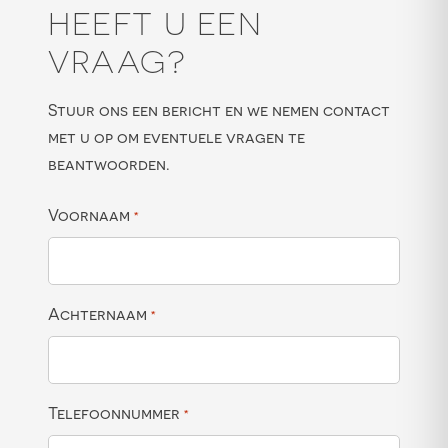
HEEFT U EEN
VRAAG?
Stuur ons een bericht en we nemen contact
met u op om eventuele vragen te
beantwoorden.
Voornaam
*
Achternaam
*
Telefoonnummer
*