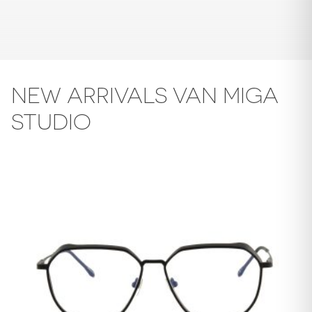
NEW ARRIVALS VAN MIGA
STUDIO