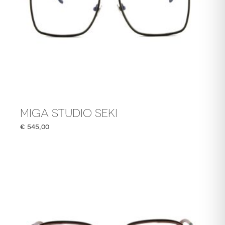
MIGA STUDIO SEKI
€
545,00