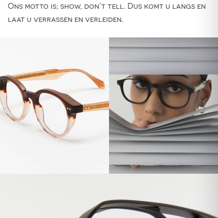
Ons motto is; show, don’t tell. Dus komt u langs en
laat u verrassen en verleiden.