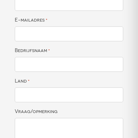
E-mailadres
*
Bedrijfsnaam
*
Land
*
Vraag/opmerking