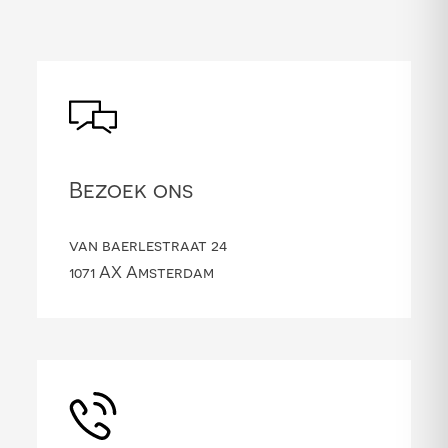
Bezoek ons
van baerlestraat 24
1071 AX Amsterdam