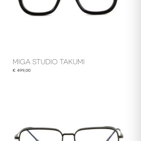
MIGA STUDIO TAKUMI
€
499,00