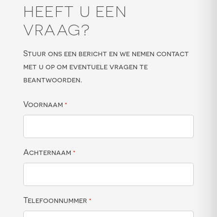
HEEFT U EEN
VRAAG?
Stuur ons een bericht en we nemen contact
met u op om eventuele vragen te
beantwoorden.
Voornaam
*
Achternaam
*
Telefoonnummer
*