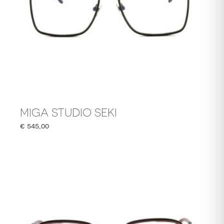
MIGA STUDIO SEKI
€
545,00