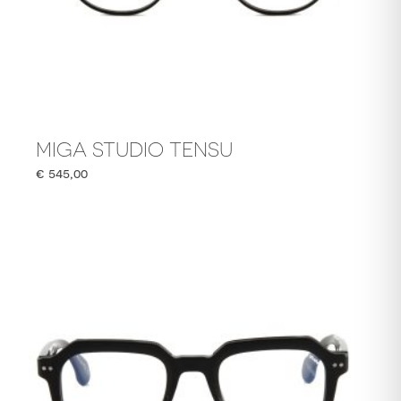
MIGA STUDIO TENSU
€
545,00