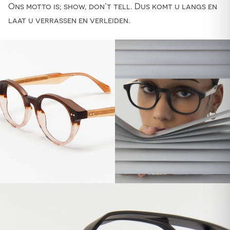
Ons motto is; show, don’t tell. Dus komt u langs en
laat u verrassen en verleiden.