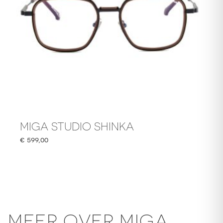
MIGA STUDIO SHINKA
€
599,00
MEER OVER MIGA