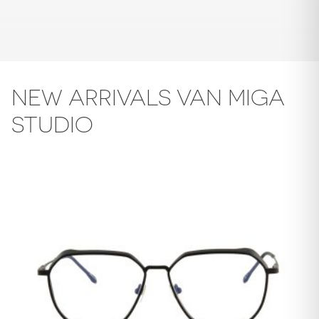
NEW ARRIVALS VAN MIGA
STUDIO