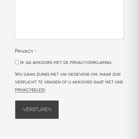
Privacy
*
Ik ga akkoord met de privacyverklaring
Wij gaan zuinig met uw gegevens om, maar zijn
verplicht te vragen of u akkoord gaat met ons
privacybeleid
.
Versturen