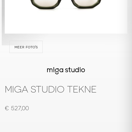
meer foto's
MIGA STUDIO TEKNE
€
527,00