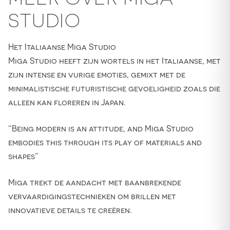
STUDIO
Het Italiaanse Miga Studio
Miga Studio heeft zijn wortels in het Italiaanse, met
zijn intense en vurige emoties, gemixt met de
minimalistische futuristische gevoeligheid zoals die
alleen kan floreren in Japan.
“Being modern is an attitude, and Miga Studio
embodies this through its play of materials and
shapes”
Miga trekt de aandacht met baanbrekende
vervaardigingstechnieken om brillen met
innovatieve details te creëren.