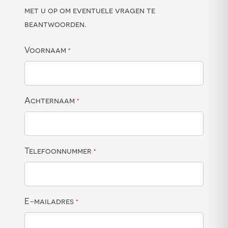
met u op om eventuele vragen te
beantwoorden.
Voornaam
*
Achternaam
*
Telefoonnummer
*
E-mailadres
*