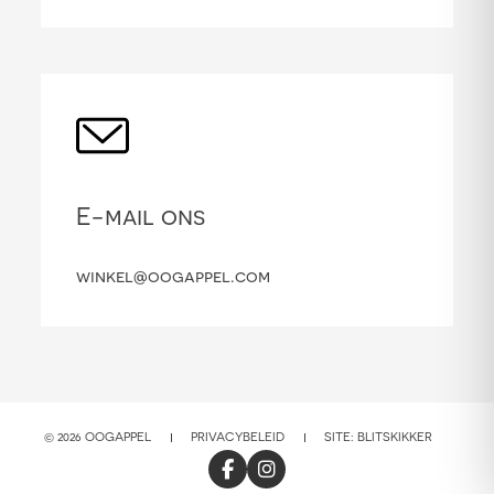
E-mail ons
winkel@oogappel.com
© 2026 OOGAPPEL
PRIVACYBELEID
SITE:
BLITSKIKKER