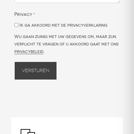
Privacy
*
Ik ga akkoord met de privacyverklaring
Wij gaan zuinig met uw gegevens om, maar zijn
verplicht te vragen of u akkoord gaat met ons
privacybeleid
.
Versturen