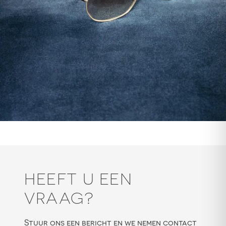
HEEFT U EEN
VRAAG?
Stuur ons een bericht en we nemen contact