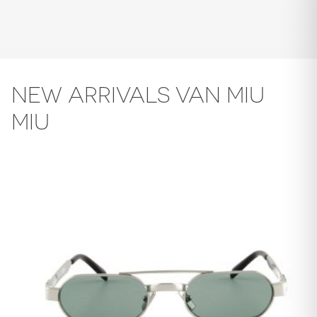
NEW ARRIVALS VAN MIU
MIU