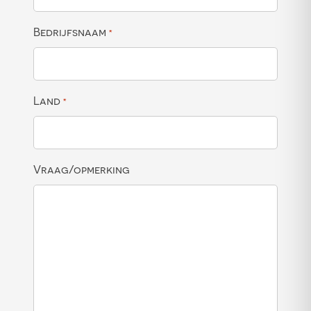
Bedrijfsnaam
*
Land
*
Vraag/opmerking