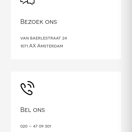
Bezoek ons
van baerlestraat 24
1071 AX Amsterdam
Bel ons
020 – 47 09 301