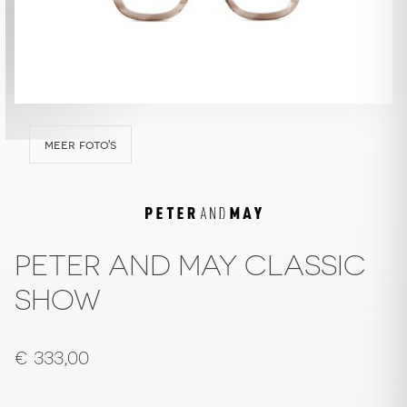
meer foto's
PETER AND MAY CLASSIC
SHOW
€
333,00