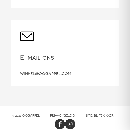
E-mail ons
winkel@oogappel.com
© 2026 OOGAPPEL
PRIVACYBELEID
SITE:
BLITSKIKKER