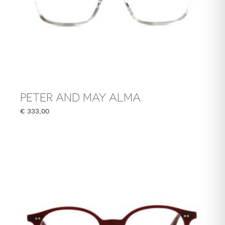
PETER AND MAY ALMA
€
333,00