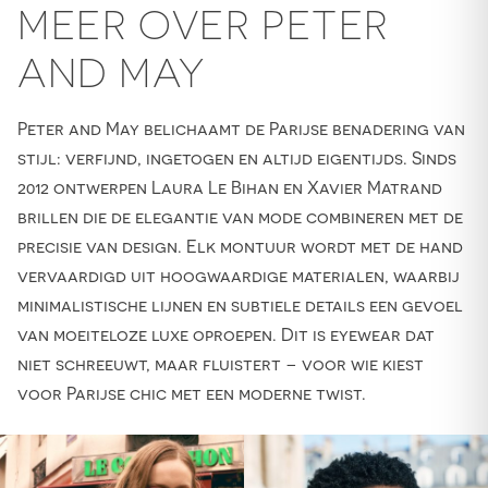
MEER OVER PETER
AND MAY
Peter and May belichaamt de Parijse benadering van
stijl: verfijnd, ingetogen en altijd eigentijds. Sinds
2012 ontwerpen Laura Le Bihan en Xavier Matrand
brillen die de elegantie van mode combineren met de
precisie van design. Elk montuur wordt met de hand
vervaardigd uit hoogwaardige materialen, waarbij
minimalistische lijnen en subtiele details een gevoel
van moeiteloze luxe oproepen. Dit is eyewear dat
niet schreeuwt, maar fluistert – voor wie kiest
voor Parijse chic met een moderne twist.