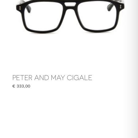
PETER AND MAY CIGALE
€
333,00