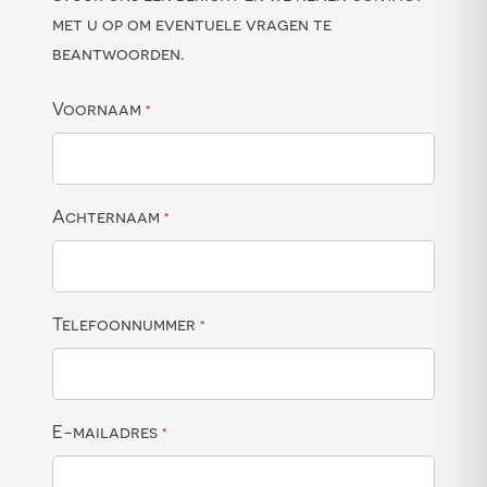
met u op om eventuele vragen te
beantwoorden.
Voornaam
*
Achternaam
*
Telefoonnummer
*
E-mailadres
*