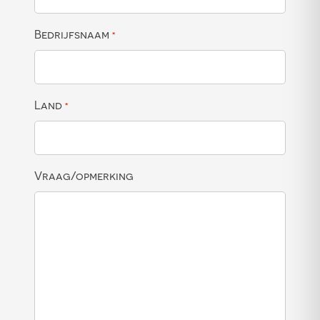
Bedrijfsnaam
*
Land
*
Vraag/opmerking