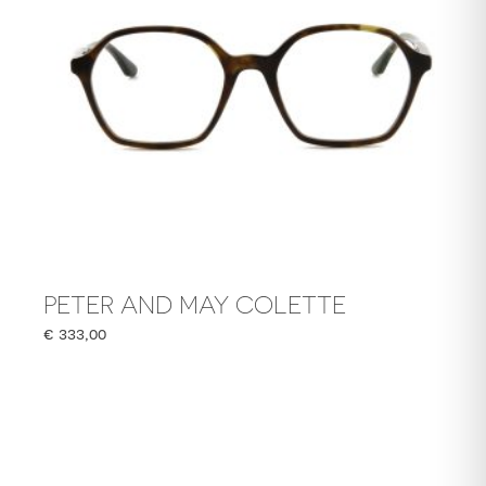
PETER AND MAY COLETTE
€
333,00