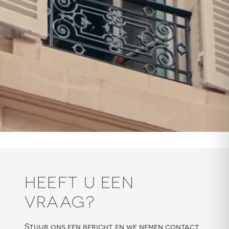
HEEFT U EEN
VRAAG?
Stuur ons een bericht en we nemen contact