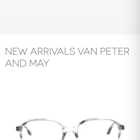
NEW ARRIVALS VAN PETER
AND MAY