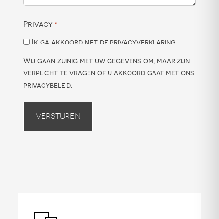
Privacy
*
Ik ga akkoord met de privacyverklaring
Wij gaan zuinig met uw gegevens om, maar zijn
verplicht te vragen of u akkoord gaat met ons
privacybeleid
.
Versturen