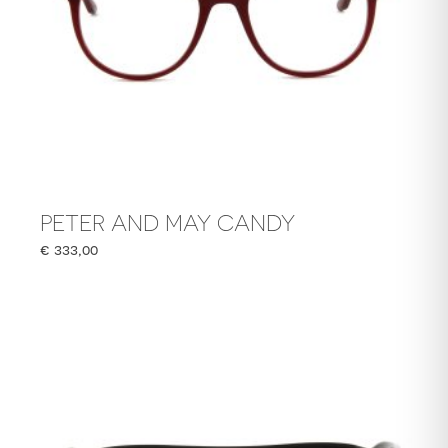
PETER AND MAY CANDY
€
333,00