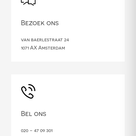
Bezoek ons
van baerlestraat 24
1071 AX Amsterdam
Bel ons
020 – 47 09 301