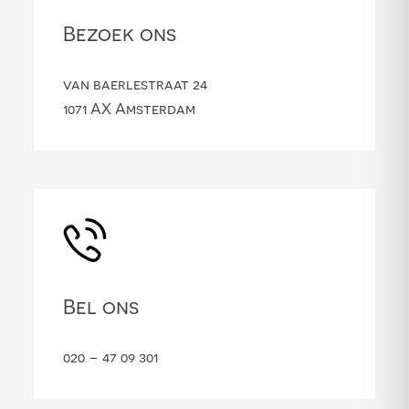
Bezoek ons
van baerlestraat 24
1071 AX Amsterdam
Bel ons
020 – 47 09 301