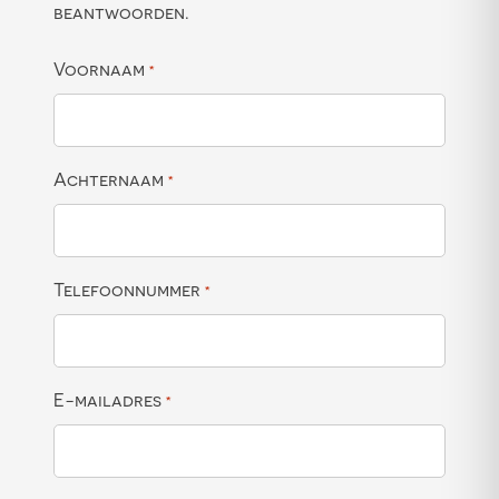
beantwoorden.
Voornaam
*
Achternaam
*
Telefoonnummer
*
E-mailadres
*