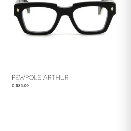
PEWPOLS ARTHUR
€
585,00