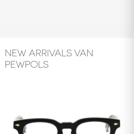
NEW ARRIVALS VAN
PEWPOLS