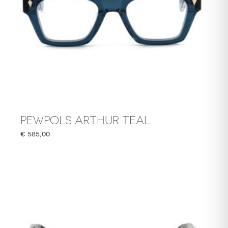
PEWPOLS ARTHUR TEAL
€
585,00