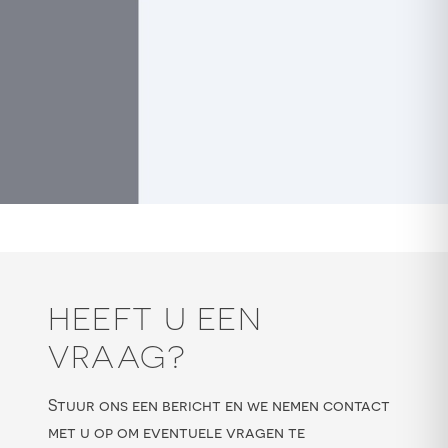
HEEFT U EEN
VRAAG?
Stuur ons een bericht en we nemen contact
met u op om eventuele vragen te