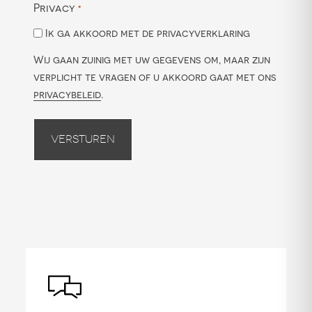
Privacy
*
Ik ga akkoord met de privacyverklaring
Wij gaan zuinig met uw gegevens om, maar zijn
verplicht te vragen of u akkoord gaat met ons
privacybeleid
.
Versturen