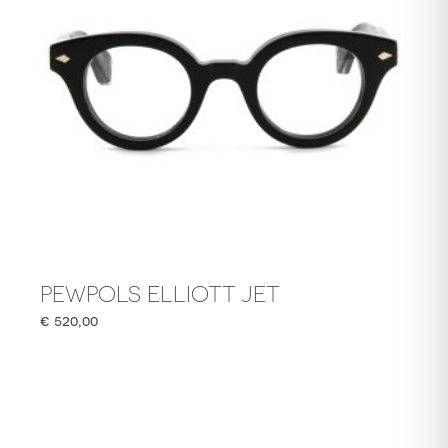
PEWPOLS ELLIOTT JET
€
520,00