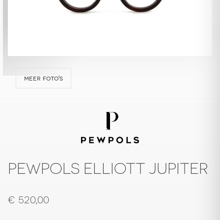
meer foto's
PEWPOLS ELLIOTT JUPITER
€
520,00