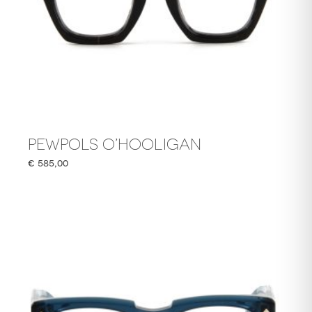
PEWPOLS O’HOOLIGAN
€
585,00