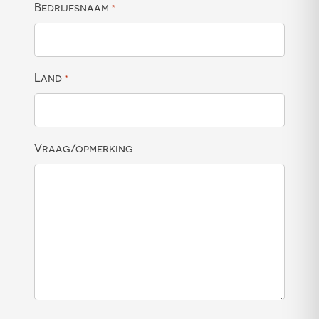
Bedrijfsnaam
*
Land
*
Vraag/opmerking