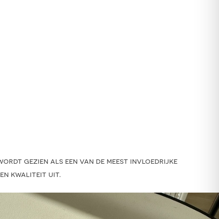
wordt gezien als een van de meest invloedrijke
n kwaliteit uit.