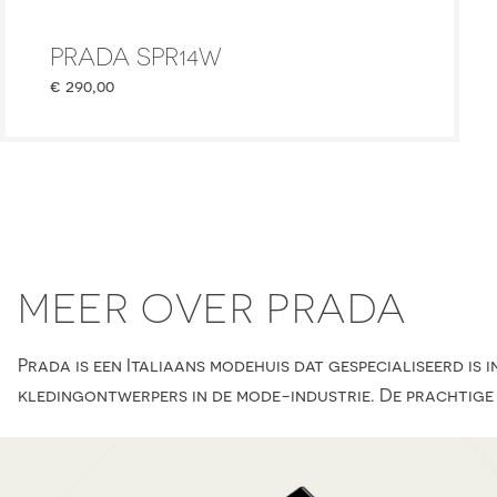
PRADA SPR14W
€
290,00
MEER OVER PRADA
Prada is een Italiaans modehuis dat gespecialiseerd i
kledingontwerpers in de mode-industrie. De prachtige