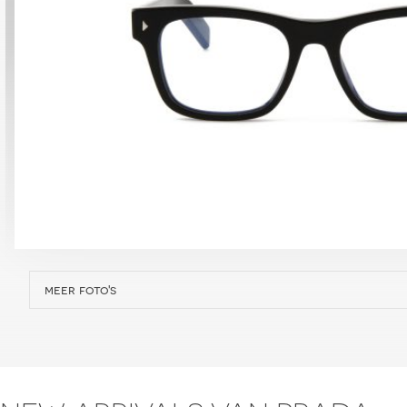
meer foto's