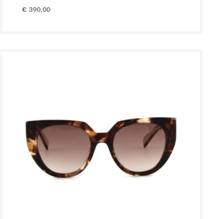
€
390,00