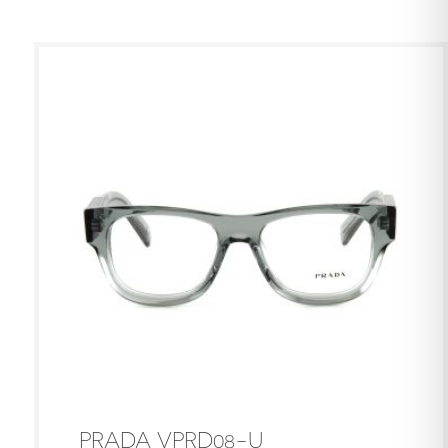
PRADA VPRD08-U