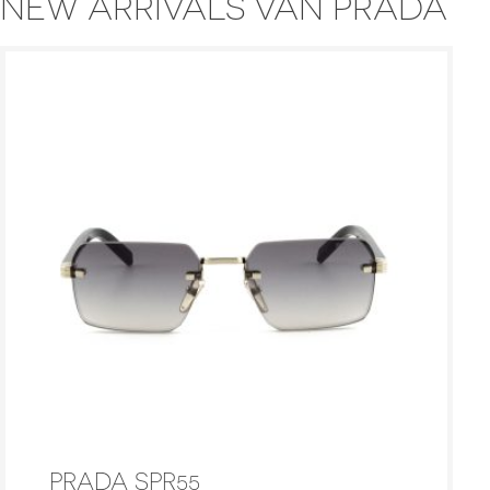
NEW ARRIVALS VAN PRADA
PRADA SPR55