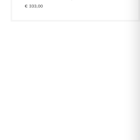
€
333,00