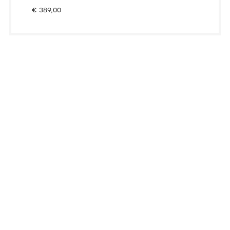
€
389,00