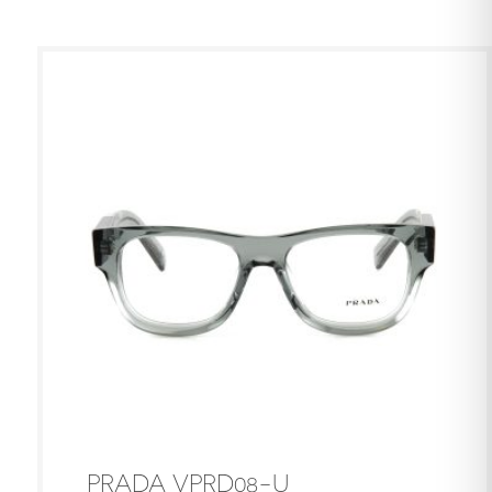
PRADA VPRD08-U