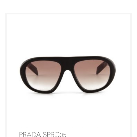
PRADA SPRC05