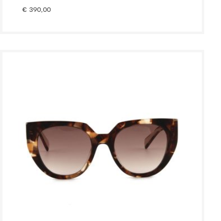
€
390,00