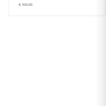
€
333,00