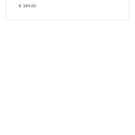
€
389,00