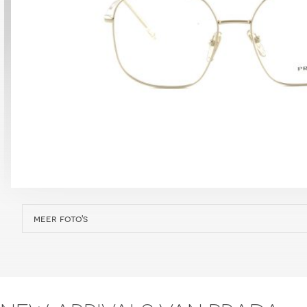
meer foto's