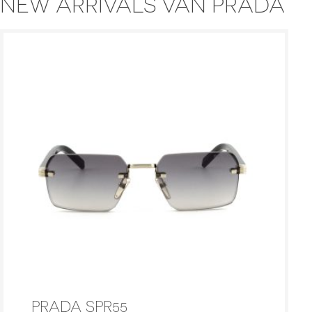
NEW ARRIVALS VAN PRADA
PRADA SPR55