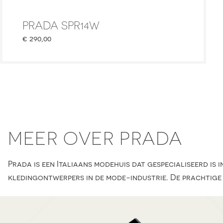
PRADA SPR14W
€
290,00
MEER OVER PRADA
Prada is een Italiaans modehuis dat gespecialiseerd i
kledingontwerpers in de mode-industrie. De prachtige