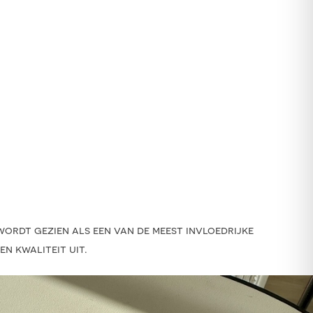
wordt gezien als een van de meest invloedrijke
n kwaliteit uit.