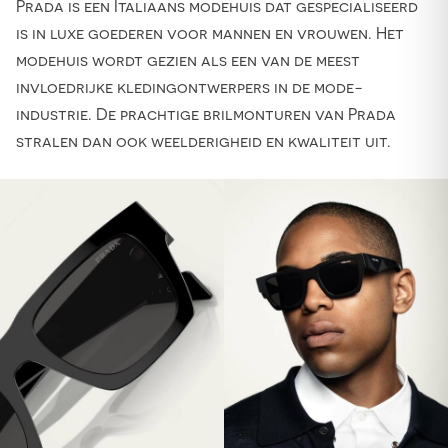
Prada is een Italiaans modehuis dat gespecialiseerd
is in luxe goederen voor mannen en vrouwen. Het
modehuis wordt gezien als een van de meest
invloedrijke kledingontwerpers in de mode-
industrie. De prachtige brilmonturen van Prada
stralen dan ook weelderigheid en kwaliteit uit.