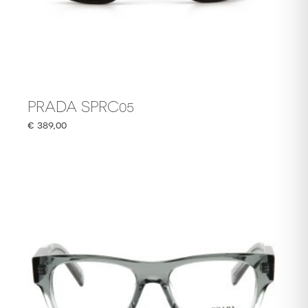
PRADA SPRC05
€
389,00