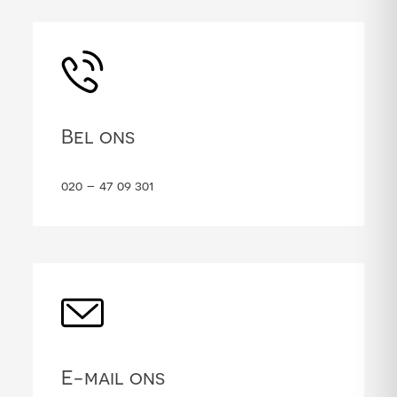
Bel ons
020 – 47 09 301
E-mail ons