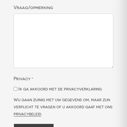
Vraag/opmerking
Privacy
*
Ik ga akkoord met de privacyverklaring
Wij gaan zuinig met uw gegevens om, maar zijn
verplicht te vragen of u akkoord gaat met ons
privacybeleid
.