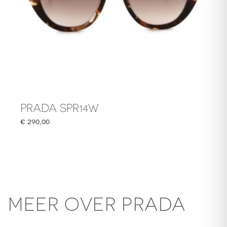
PRADA SPR14W
€
290,00
MEER OVER PRADA