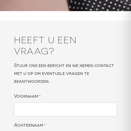
HEEFT U EEN
VRAAG?
Stuur ons een bericht en we nemen contact
met u op om eventuele vragen te
beantwoorden.
Voornaam
*
Achternaam
*