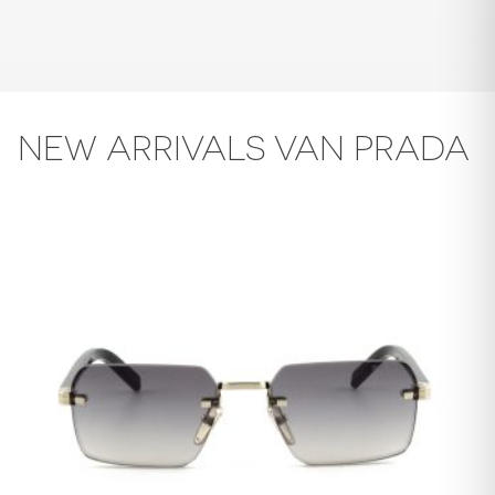
NEW ARRIVALS VAN PRADA