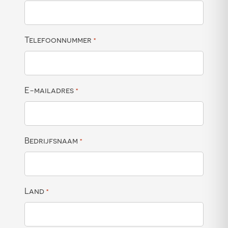
Telefoonnummer
*
E-mailadres
*
Bedrijfsnaam
*
Land
*