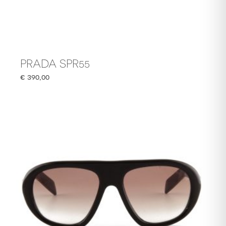
PRADA SPR55
€
390,00