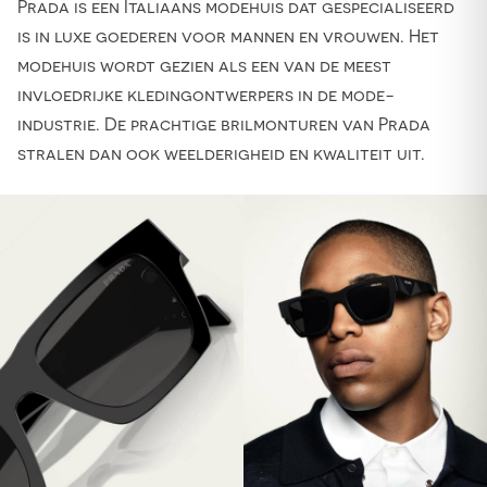
Prada is een Italiaans modehuis dat gespecialiseerd
is in luxe goederen voor mannen en vrouwen. Het
modehuis wordt gezien als een van de meest
invloedrijke kledingontwerpers in de mode-
industrie. De prachtige brilmonturen van Prada
stralen dan ook weelderigheid en kwaliteit uit.