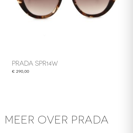
PRADA SPR14W
€
290,00
MEER OVER PRADA