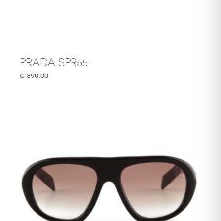
PRADA SPR55
€
390,00