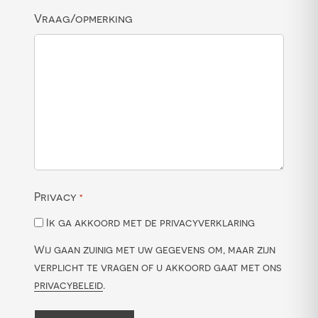
Vraag/opmerking
Privacy
*
Ik ga akkoord met de privacyverklaring
Wij gaan zuinig met uw gegevens om, maar zijn
verplicht te vragen of u akkoord gaat met ons
privacybeleid
.