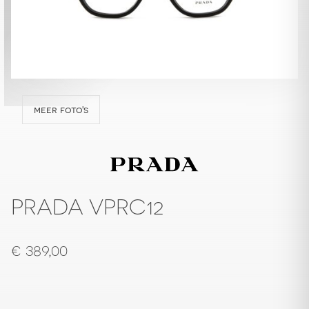
meer foto's
PRADA VPRC12
€
389,00