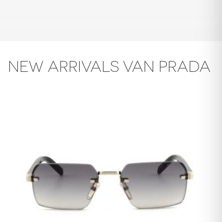
NEW ARRIVALS VAN PRADA