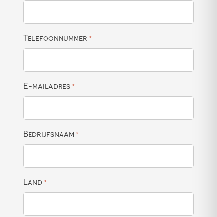
Telefoonnummer
*
E-mailadres
*
Bedrijfsnaam
*
Land
*