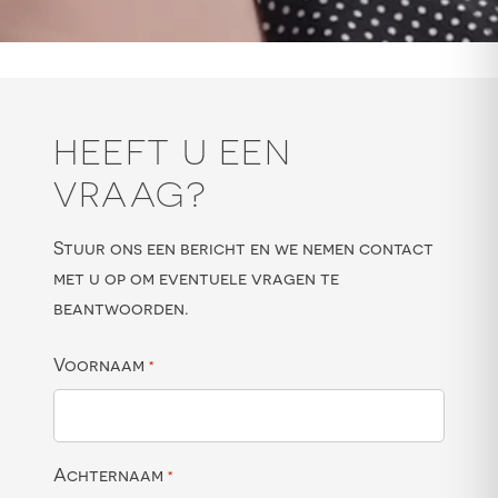
HEEFT U EEN
VRAAG?
Stuur ons een bericht en we nemen contact
met u op om eventuele vragen te
beantwoorden.
Voornaam
*
Achternaam
*