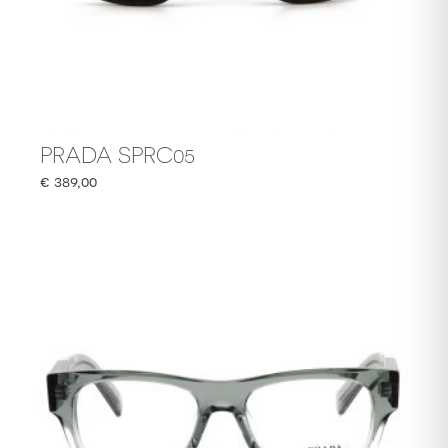
PRADA SPRC05
€
389,00