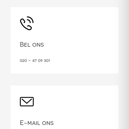
Bel ons
020 – 47 09 301
E-mail ons