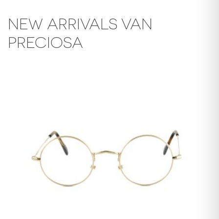
NEW ARRIVALS VAN
PRECIOSA