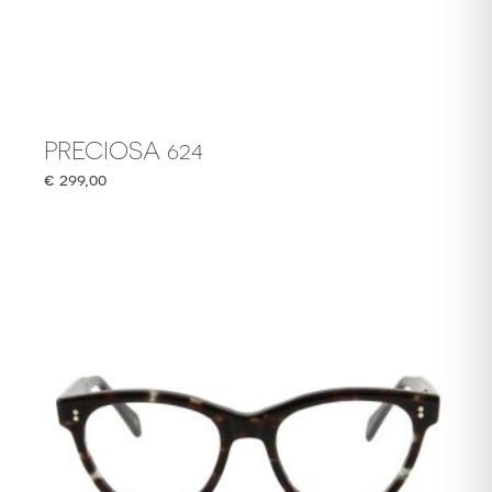
PRECIOSA 624
€
299,00