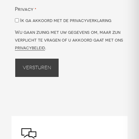
Privacy
*
Ik ga akkoord met de privacyverklaring
Wij gaan zuinig met uw gegevens om, maar zijn
verplicht te vragen of u akkoord gaat met ons
privacybeleid
.
Versturen