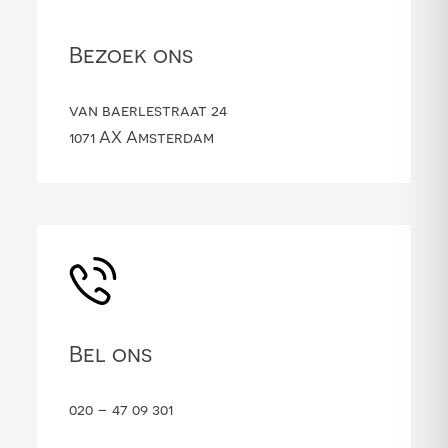
Bezoek ons
van baerlestraat 24
1071 AX Amsterdam
Bel ons
020 – 47 09 301