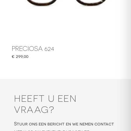
PRECIOSA 624
€
299,00
HEEFT U EEN
VRAAG?
Stuur ons een bericht en we nemen contact