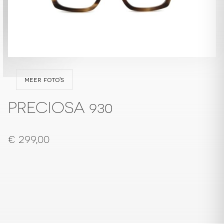
meer foto's
PRECIOSA 930
€
299,00