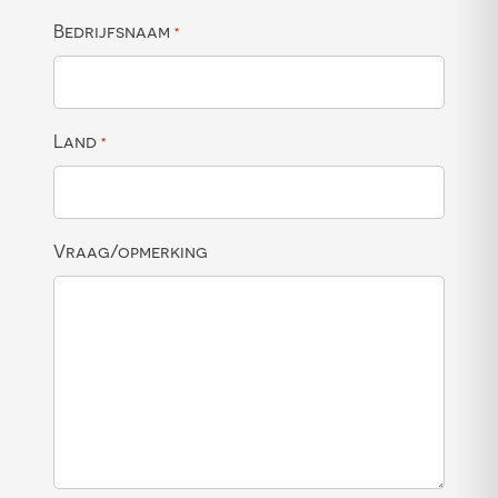
Bedrijfsnaam
*
Land
*
Vraag/opmerking