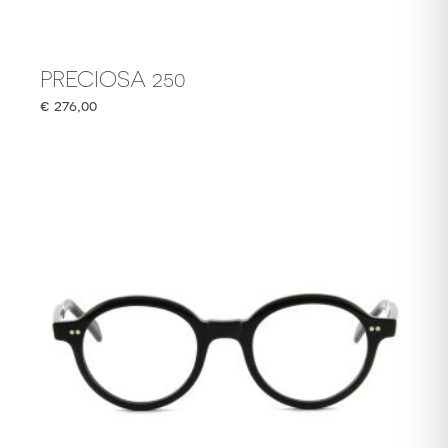
PRECIOSA 250
€
276,00