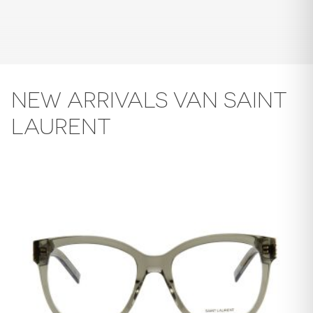
NEW ARRIVALS VAN SAINT
LAURENT