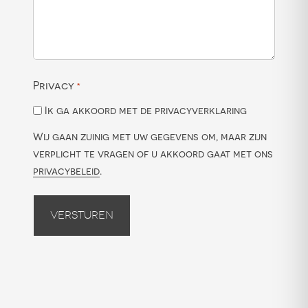
Privacy
*
Ik ga akkoord met de privacyverklaring
Wij gaan zuinig met uw gegevens om, maar zijn
verplicht te vragen of u akkoord gaat met ons
privacybeleid
.
Versturen