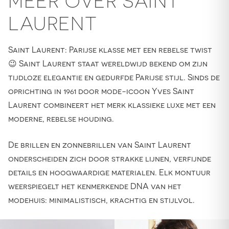
MEER OVER SAINT
LAURENT
Saint Laurent: Parijse klasse met een rebelse twist
😉 Saint Laurent staat wereldwijd bekend om zijn
tijdloze elegantie en gedurfde Parijse stijl. Sinds de
oprichting in 1961 door mode-icoon Yves Saint
Laurent combineert het merk klassieke luxe met een
moderne, rebelse houding.
De brillen en zonnebrillen van Saint Laurent
onderscheiden zich door strakke lijnen, verfijnde
details en hoogwaardige materialen. Elk montuur
weerspiegelt het kenmerkende DNA van het
modehuis: minimalistisch, krachtig en stijlvol.