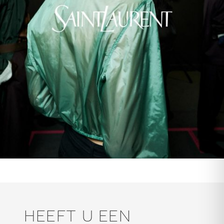
HEEFT U EEN