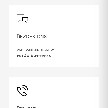
Bezoek ons
van baerlestraat 24
1071 AX Amsterdam