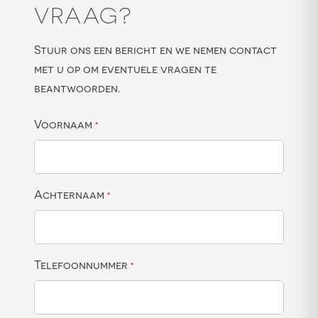
VRAAG?
Stuur ons een bericht en we nemen contact
met u op om eventuele vragen te
beantwoorden.
Voornaam
*
Achternaam
*
Telefoonnummer
*