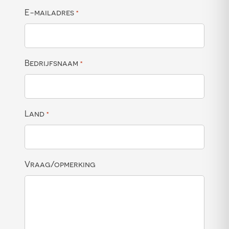
E-mailadres
*
Bedrijfsnaam
*
Land
*
Vraag/opmerking