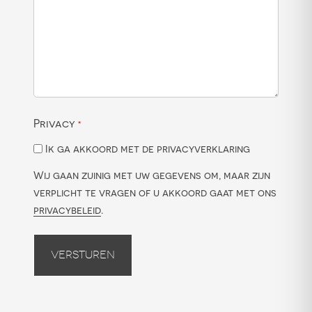
Privacy
*
Ik ga akkoord met de privacyverklaring
Wij gaan zuinig met uw gegevens om, maar zijn
verplicht te vragen of u akkoord gaat met ons
privacybeleid
.
Versturen