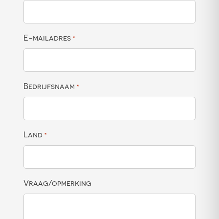
E-mailadres
*
Bedrijfsnaam
*
Land
*
Vraag/opmerking