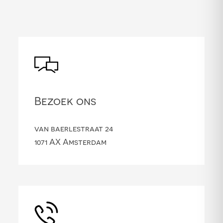
Bezoek ons
van baerlestraat 24
1071 AX Amsterdam