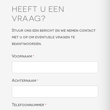
HEEFT U EEN
VRAAG?
Stuur ons een bericht en we nemen contact
met u op om eventuele vragen te
beantwoorden.
Voornaam
*
Achternaam
*
Telefoonnummer
*