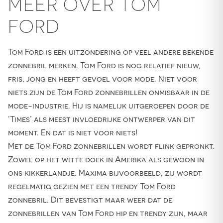
MEER OVER TOM
FORD
Tom Ford is een uitzondering op veel andere bekende
zonnebril merken. Tom Ford is nog relatief nieuw,
fris, jong en heeft gevoel voor mode. Niet voor
niets zijn de Tom Ford zonnebrillen onmisbaar in de
mode-industrie. Hij is namelijk uitgeroepen door de
‘Times’ als meest invloedrijke ontwerper van dit
moment. En dat is niet voor niets!
Met de Tom Ford zonnebrillen wordt flink gepronkt.
Zowel op het witte doek in Amerika als gewoon in
ons kikkerlandje. Maxima bijvoorbeeld, zij wordt
regelmatig gezien met een trendy Tom Ford
zonnebril. Dit bevestigt maar weer dat de
zonnebrillen van Tom Ford hip en trendy zijn, maar