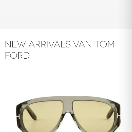
NEW ARRIVALS VAN TOM
FORD