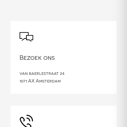
Bezoek ons
van baerlestraat 24
1071 AX Amsterdam