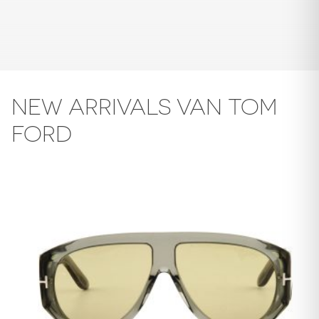
NEW ARRIVALS VAN TOM
FORD