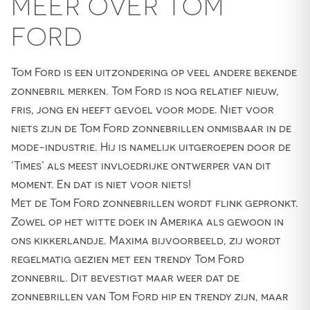
MEER OVER TOM
FORD
Tom Ford is een uitzondering op veel andere bekende
zonnebril merken. Tom Ford is nog relatief nieuw,
fris, jong en heeft gevoel voor mode. Niet voor
niets zijn de Tom Ford zonnebrillen onmisbaar in de
mode-industrie. Hij is namelijk uitgeroepen door de
‘Times’ als meest invloedrijke ontwerper van dit
moment. En dat is niet voor niets!
Met de Tom Ford zonnebrillen wordt flink gepronkt.
Zowel op het witte doek in Amerika als gewoon in
ons kikkerlandje. Maxima bijvoorbeeld, zij wordt
regelmatig gezien met een trendy Tom Ford
zonnebril. Dit bevestigt maar weer dat de
zonnebrillen van Tom Ford hip en trendy zijn, maar