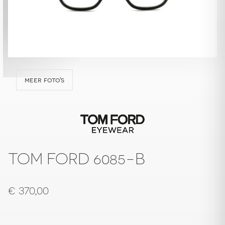
meer foto's
TOM FORD 6085-B
€
370,00