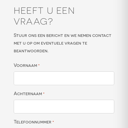
HEEFT U EEN
VRAAG?
Stuur ons een bericht en we nemen contact
met u op om eventuele vragen te
beantwoorden.
Voornaam
*
Achternaam
*
Telefoonnummer
*