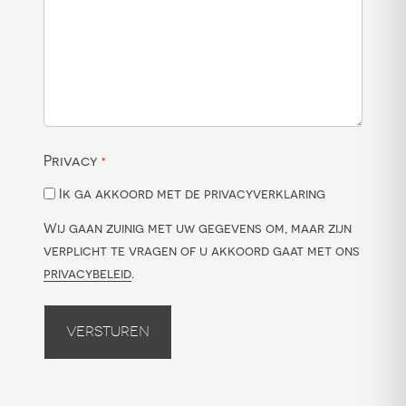
Privacy
*
Ik ga akkoord met de privacyverklaring
Wij gaan zuinig met uw gegevens om, maar zijn
verplicht te vragen of u akkoord gaat met ons
privacybeleid
.
Versturen