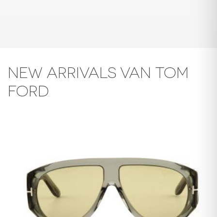
NEW ARRIVALS VAN TOM
FORD