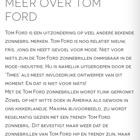
MEER OVER TOM
FORD
Tom Ford is een uitzondering op veel andere bekende
zonnebril merken. Tom Ford is nog relatief nieuw,
fris, jong en heeft gevoel voor mode. Niet voor
niets zijn de Tom Ford zonnebrillen onmisbaar in de
mode-industrie. Hij is namelijk uitgeroepen door de
‘Times’ als meest invloedrijke ontwerper van dit
moment. En dat is niet voor niets!
Met de Tom Ford zonnebrillen wordt flink gepronkt.
Zowel op het witte doek in Amerika als gewoon in
ons kikkerlandje. Maxima bijvoorbeeld, zij wordt
regelmatig gezien met een trendy Tom Ford
zonnebril. Dit bevestigt maar weer dat de
zonnebrillen van Tom Ford hip en trendy zijn, maar