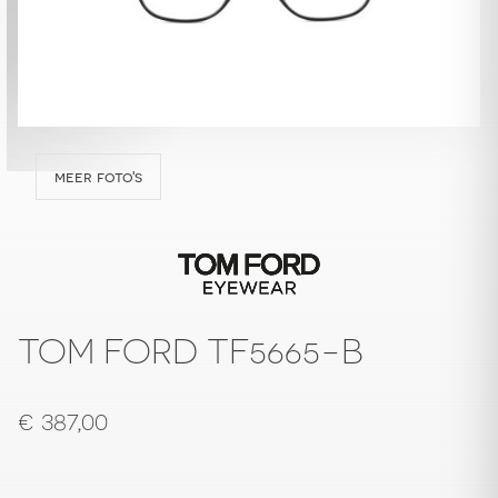
meer foto's
TOM FORD TF5665-B
€
387,00