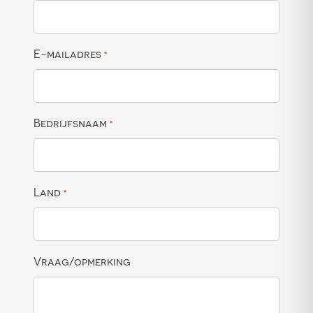
E-mailadres
*
Bedrijfsnaam
*
Land
*
Vraag/opmerking