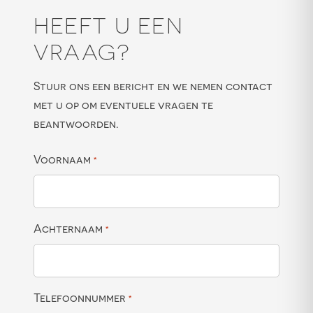
HEEFT U EEN
VRAAG?
Stuur ons een bericht en we nemen contact
met u op om eventuele vragen te
beantwoorden.
Voornaam
*
Achternaam
*
Telefoonnummer
*