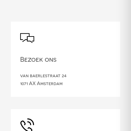
Bezoek ons
van baerlestraat 24
1071 AX Amsterdam