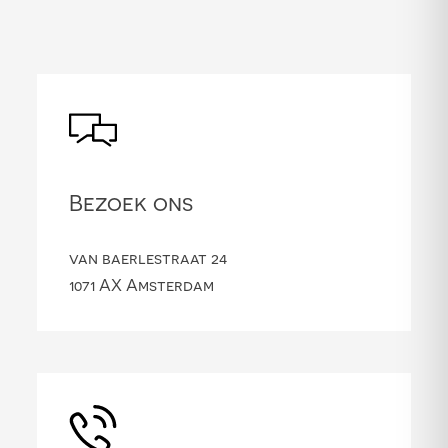
Bezoek ons
van baerlestraat 24
1071 AX Amsterdam