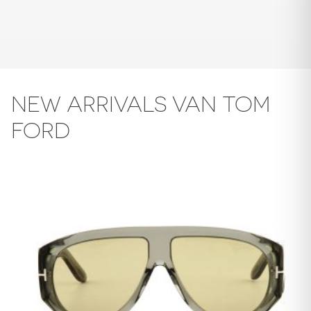
NEW ARRIVALS VAN TOM
FORD