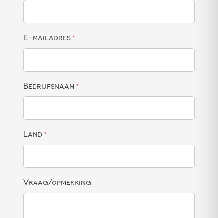
E-mailadres
*
Bedrijfsnaam
*
Land
*
Vraag/opmerking