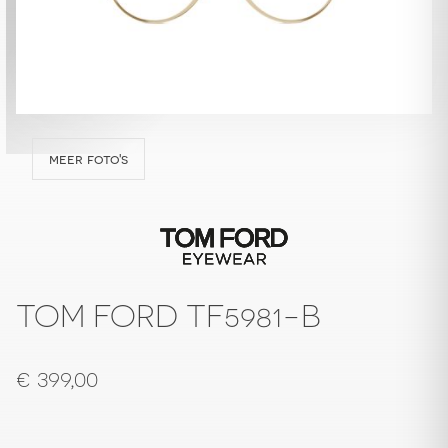
meer foto's
TOM FORD TF5981-B
€
399,00