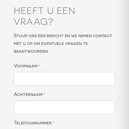
HEEFT U EEN
VRAAG?
Stuur ons een bericht en we nemen contact
met u op om eventuele vragen te
beantwoorden.
Voornaam
*
Achternaam
*
Telefoonnummer
*