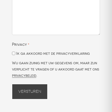
Privacy
*
Ik ga akkoord met de privacyverklaring
Wij gaan zuinig met uw gegevens om, maar zijn
verplicht te vragen of u akkoord gaat met ons
privacybeleid
.
Versturen