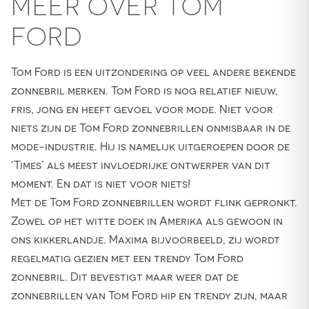
MEER OVER TOM
FORD
Tom Ford is een uitzondering op veel andere bekende
zonnebril merken. Tom Ford is nog relatief nieuw,
fris, jong en heeft gevoel voor mode. Niet voor
niets zijn de Tom Ford zonnebrillen onmisbaar in de
mode-industrie. Hij is namelijk uitgeroepen door de
‘Times’ als meest invloedrijke ontwerper van dit
moment. En dat is niet voor niets!
Met de Tom Ford zonnebrillen wordt flink gepronkt.
Zowel op het witte doek in Amerika als gewoon in
ons kikkerlandje. Maxima bijvoorbeeld, zij wordt
regelmatig gezien met een trendy Tom Ford
zonnebril. Dit bevestigt maar weer dat de
zonnebrillen van Tom Ford hip en trendy zijn, maar