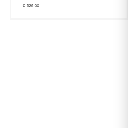
€
525,00