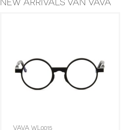
NEW ARRIVALS VAN VAVA
VAVA WL0015