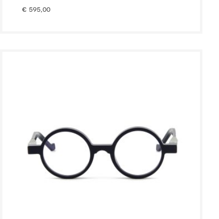
€
595,00