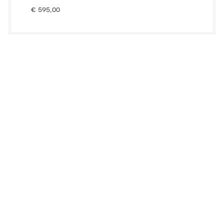
€
595,00