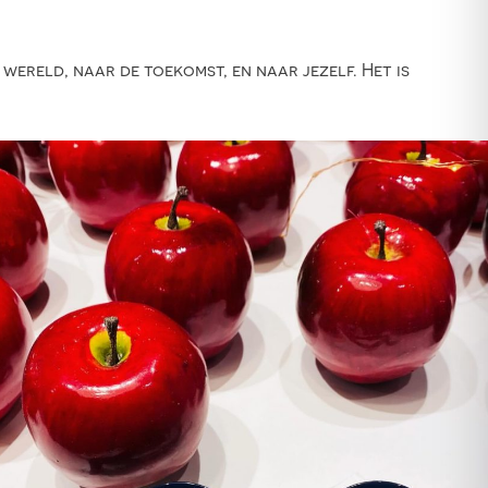
ereld, naar de toekomst, en naar jezelf. Het is