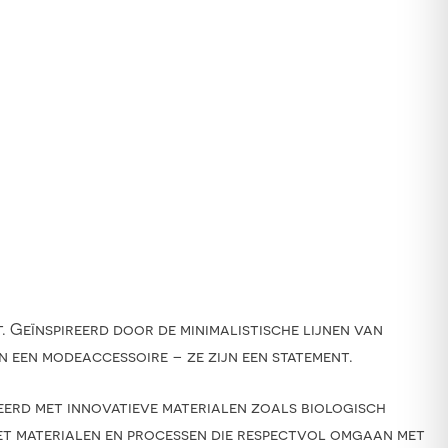
 Geïnspireerd door de minimalistische lijnen van
n een modeaccessoire – ze zijn een statement.
erd met innovatieve materialen zoals biologisch
met materialen en processen die respectvol omgaan met