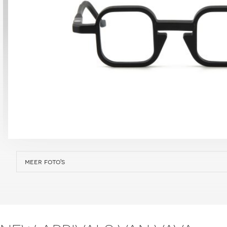
meer foto's