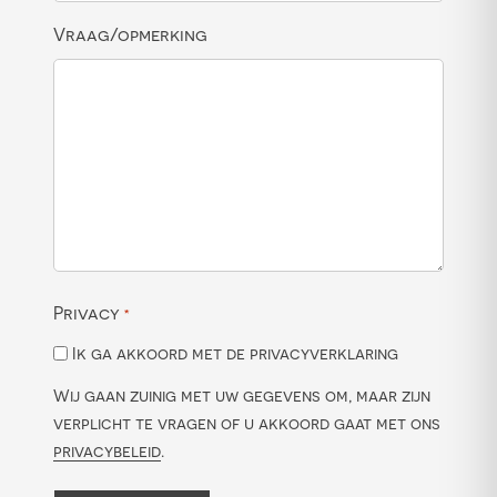
Vraag/opmerking
Privacy
*
Ik ga akkoord met de privacyverklaring
Wij gaan zuinig met uw gegevens om, maar zijn
verplicht te vragen of u akkoord gaat met ons
privacybeleid
.