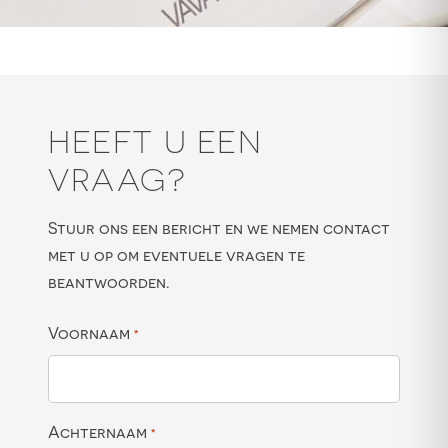
HEEFT U EEN
VRAAG?
Stuur ons een bericht en we nemen contact
met u op om eventuele vragen te
beantwoorden.
Voornaam
*
Achternaam
*