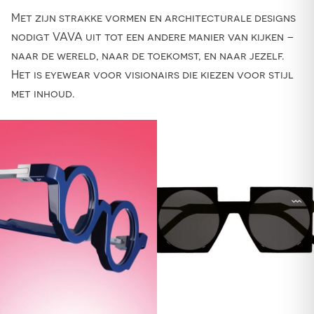
Met zijn strakke vormen en architecturale designs
nodigt VAVA uit tot een andere manier van kijken –
naar de wereld, naar de toekomst, en naar jezelf.
Het is eyewear voor visionairs die kiezen voor stijl
met inhoud.