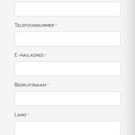
Telefoonnummer
*
E-mailadres
*
Bedrijfsnaam
*
Land
*