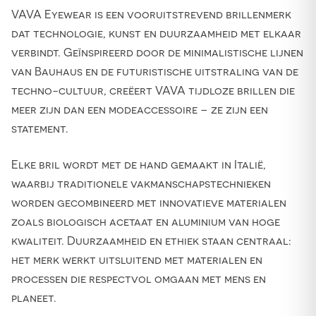
VAVA Eyewear is een vooruitstrevend brillenmerk
dat technologie, kunst en duurzaamheid met elkaar
verbindt. Geïnspireerd door de minimalistische lijnen
van Bauhaus en de futuristische uitstraling van de
techno-cultuur, creëert VAVA tijdloze brillen die
meer zijn dan een modeaccessoire – ze zijn een
statement.
Elke bril wordt met de hand gemaakt in Italië,
waarbij traditionele vakmanschapstechnieken
worden gecombineerd met innovatieve materialen
zoals biologisch acetaat en aluminium van hoge
kwaliteit. Duurzaamheid en ethiek staan centraal:
het merk werkt uitsluitend met materialen en
processen die respectvol omgaan met mens en
planeet.