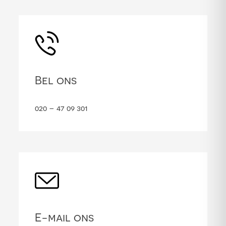
Bel ons
020 – 47 09 301
E-mail ons