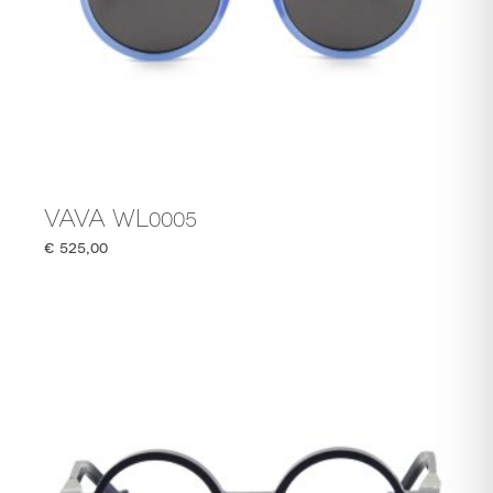
VAVA WL0005
€
525,00