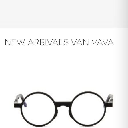
NEW ARRIVALS VAN VAVA