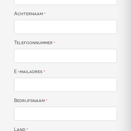
Achternaam
*
Telefoonnummer
*
E-mailadres
*
Bedrijfsnaam
*
Land
*