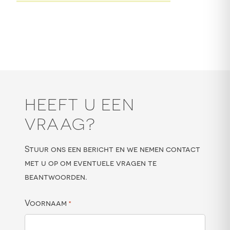
HEEFT U EEN
VRAAG?
Stuur ons een bericht en we nemen contact
met u op om eventuele vragen te
beantwoorden.
Voornaam
*