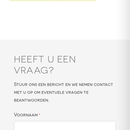
HEEFT U EEN
VRAAG?
Stuur ons een bericht en we nemen contact
met u op om eventuele vragen te
beantwoorden.
Voornaam
*