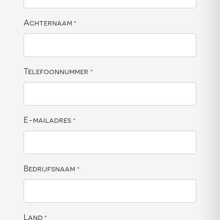
Achternaam
*
Telefoonnummer
*
E-mailadres
*
Bedrijfsnaam
*
Land
*