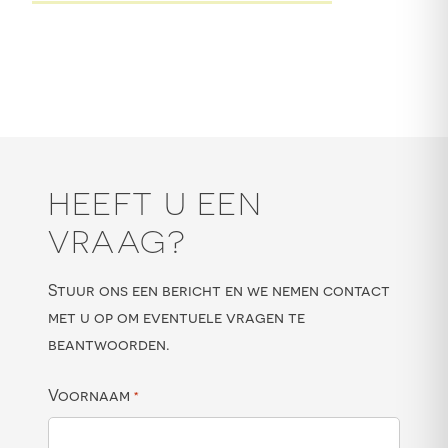
HEEFT U EEN
VRAAG?
Stuur ons een bericht en we nemen contact
met u op om eventuele vragen te
beantwoorden.
Voornaam
*