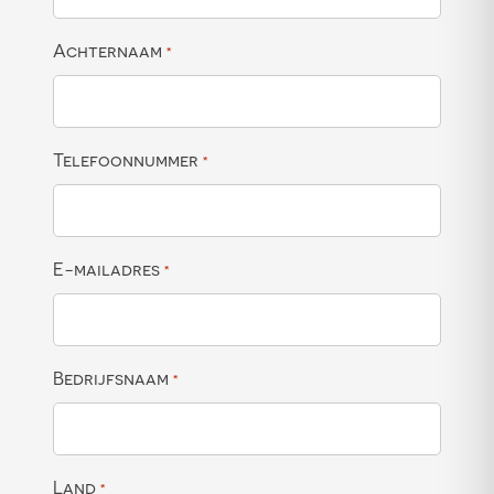
Achternaam
*
Telefoonnummer
*
E-mailadres
*
Bedrijfsnaam
*
Land
*