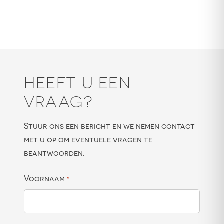
HEEFT U EEN
VRAAG?
Stuur ons een bericht en we nemen contact
met u op om eventuele vragen te
beantwoorden.
Voornaam
*