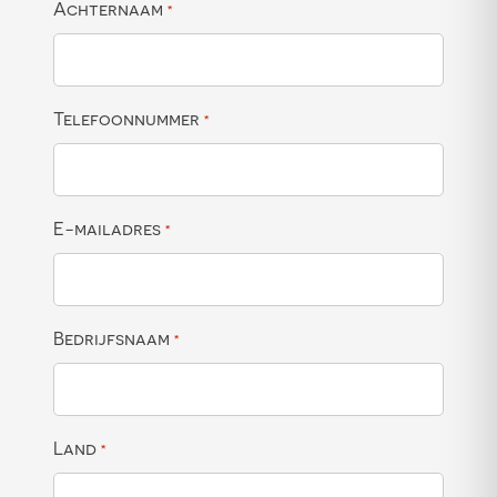
Achternaam
*
Telefoonnummer
*
E-mailadres
*
Bedrijfsnaam
*
Land
*