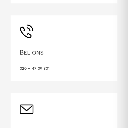
Bel ons
020 – 47 09 301