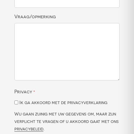
Vraag/opmerking
Privacy
*
Ik ga akkoord met de privacyverklaring
Wij gaan zuinig met uw gegevens om, maar zijn
verplicht te vragen of u akkoord gaat met ons
privacybeleid
.