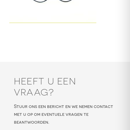
HEEFT U EEN
VRAAG?
Stuur ons een bericht en we nemen contact
met u op om eventuele vragen te
beantwoorden.