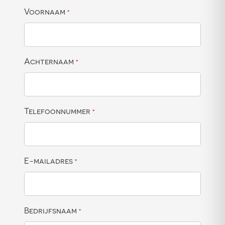
Voornaam
*
Achternaam
*
Telefoonnummer
*
E-mailadres
*
Bedrijfsnaam
*