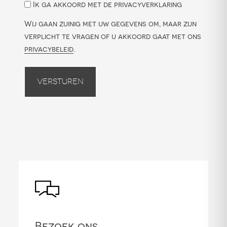
Ik ga akkoord met de privacyverklaring
Wij gaan zuinig met uw gegevens om, maar zijn
verplicht te vragen of u akkoord gaat met ons
privacybeleid
.
Versturen
Bezoek ons