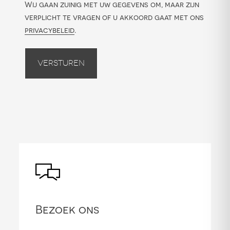
Wij gaan zuinig met uw gegevens om, maar zijn
verplicht te vragen of u akkoord gaat met ons
privacybeleid
.
Versturen
Bezoek ons