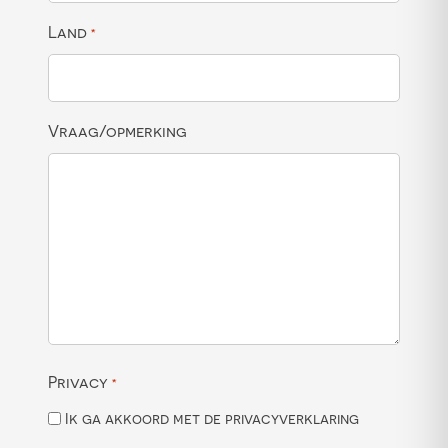
Land
*
Vraag/opmerking
Privacy
*
Ik ga akkoord met de privacyverklaring