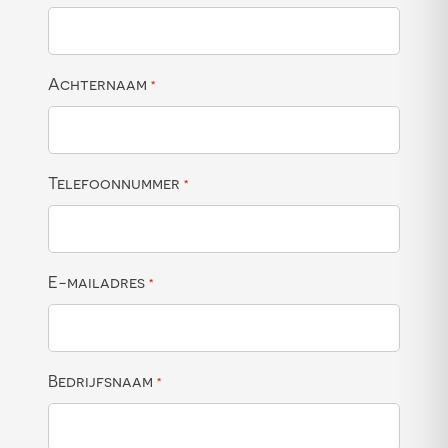
Achternaam
*
Telefoonnummer
*
E-mailadres
*
Bedrijfsnaam
*