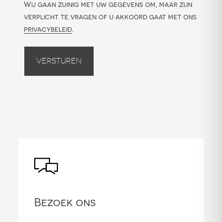
Wij gaan zuinig met uw gegevens om, maar zijn
verplicht te vragen of u akkoord gaat met ons
privacybeleid
.
Versturen
Bezoek ons