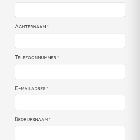
Achternaam
*
Telefoonnummer
*
E-mailadres
*
Bedrijfsnaam
*