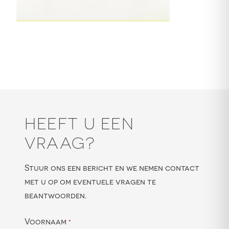
HEEFT U EEN
VRAAG?
Stuur ons een bericht en we nemen contact
met u op om eventuele vragen te
beantwoorden.
Voornaam
*