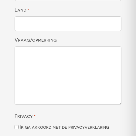
Land
*
Vraag/opmerking
Privacy
*
Ik ga akkoord met de privacyverklaring