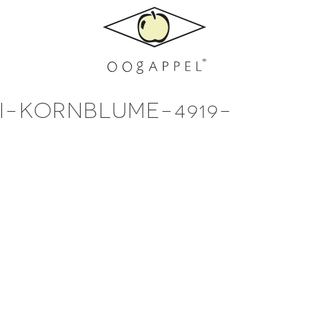
I-KORNBLUME-4919-