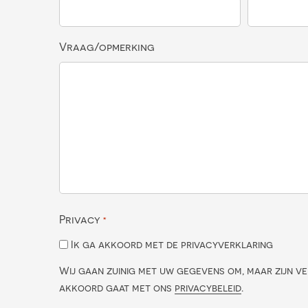
Vraag/opmerking
Privacy
*
Ik ga akkoord met de privacyverklaring
Wij gaan zuinig met uw gegevens om, maar zijn ve
akkoord gaat met ons
privacybeleid
.