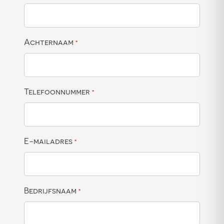
Achternaam
*
Telefoonnummer
*
E-mailadres
*
Bedrijfsnaam
*