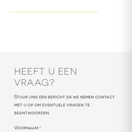
HEEFT U EEN
VRAAG?
Stuur ons een bericht en we nemen contact
met u op om eventuele vragen te
beantwoorden.
Voornaam
*