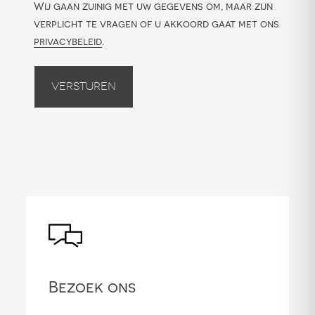
Wij gaan zuinig met uw gegevens om, maar zijn
verplicht te vragen of u akkoord gaat met ons
privacybeleid
.
Versturen
Bezoek ons