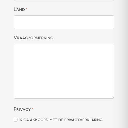
Land
*
Vraag/opmerking
Privacy
*
Ik ga akkoord met de privacyverklaring